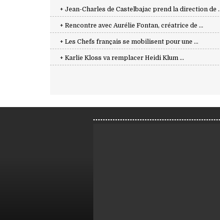
+ Jean-Charles de Castelbajac prend la direction de ..
+ Rencontre avec Aurélie Fontan, créatrice de ...
+ Les Chefs français se mobilisent pour une ...
+ Karlie Kloss va remplacer Heidi Klum ...