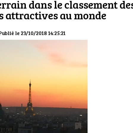
errain dans le classement de
us attractives au monde
Publié le 23/10/2018 14:25:21