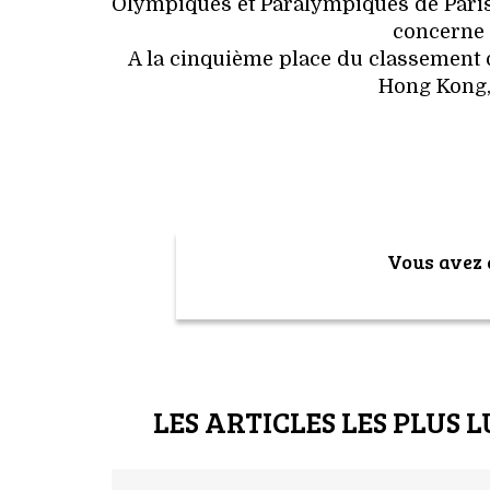
Olympiques et Paralympiques de Paris
concerne 
A la cinquième place du classement 
Hong Kong, 
Vous avez a
LES ARTICLES LES PLUS L