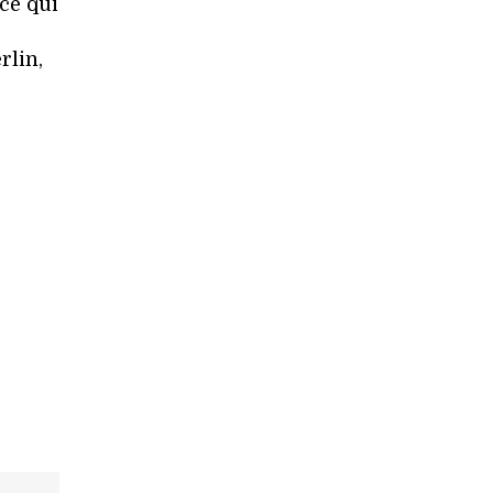
ce qui
rlin,