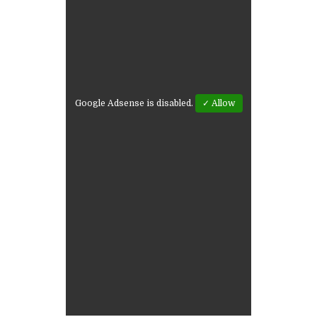
Google Adsense is disabled.
✓ Allow