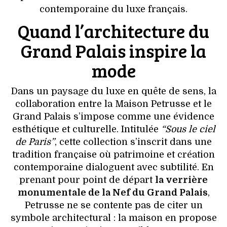
VOYAGES & LOISIRS
contemporaine du luxe français.
Quand l’architecture du
Grand Palais inspire la
mode
Dans un paysage du luxe en quête de sens, la
collaboration entre la Maison Petrusse et le
Grand Palais s’impose comme une évidence
esthétique et culturelle. Intitulée
“Sous le ciel
de Paris”
, cette collection s’inscrit dans une
tradition française où patrimoine et création
contemporaine dialoguent avec subtilité. En
prenant pour point de départ
la verrière
monumentale de la Nef du Grand Palais
,
Petrusse ne se contente pas de citer un
symbole architectural : la maison en propose