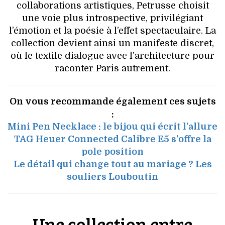
collaborations artistiques, Petrusse choisit
une voie plus introspective, privilégiant
l’émotion et la poésie à l’effet spectaculaire. La
collection devient ainsi un manifeste discret,
où le textile dialogue avec l’architecture pour
raconter Paris autrement.
On vous recommande également ces sujets
:
Mini Pen Necklace : le bijou qui écrit l’allure
TAG Heuer Connected Calibre E5 s’offre la
pole position
Le détail qui change tout au mariage ? Les
souliers Louboutin
Une collection entre