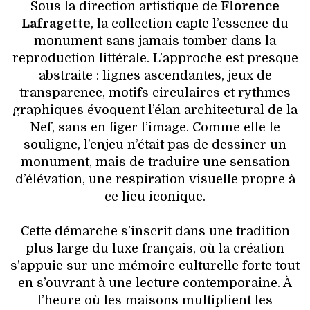
Sous la direction artistique de
Florence
Lafragette
, la collection capte l’essence du
monument sans jamais tomber dans la
reproduction littérale. L’approche est presque
abstraite : lignes ascendantes, jeux de
transparence, motifs circulaires et rythmes
graphiques évoquent l’élan architectural de la
Nef, sans en figer l’image. Comme elle le
souligne, l’enjeu n’était pas de dessiner un
monument, mais de traduire une sensation
d’élévation, une respiration visuelle propre à
ce lieu iconique.
Cette démarche s’inscrit dans une tradition
plus large du luxe français, où la création
s’appuie sur une mémoire culturelle forte tout
en s’ouvrant à une lecture contemporaine. À
l’heure où les maisons multiplient les