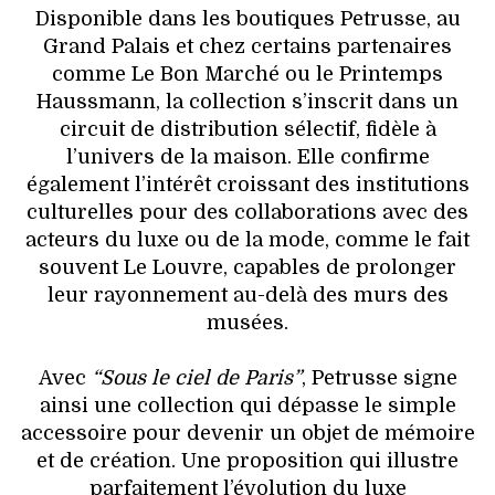
Disponible dans les boutiques Petrusse, au
Grand Palais et chez certains partenaires
comme Le Bon Marché ou le Printemps
Haussmann, la collection s’inscrit dans un
circuit de distribution sélectif, fidèle à
l’univers de la maison. Elle confirme
également l’intérêt croissant des institutions
culturelles pour des collaborations avec des
acteurs du luxe ou de la mode, comme le fait
souvent Le Louvre, capables de prolonger
leur rayonnement au-delà des murs des
musées.
Avec
“Sous le ciel de Paris”
, Petrusse signe
ainsi une collection qui dépasse le simple
accessoire pour devenir un objet de mémoire
et de création. Une proposition qui illustre
parfaitement l’évolution du luxe