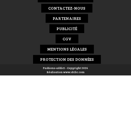
CONTACTEZ-NOUS
PARTENAIRES
PUBLICITÉ
CGV
MENTIONS LÉGALES
PROTECTION DES DONNÉES
Fashions-addict - Copyright 2026
Réalisation
www.idclic.com