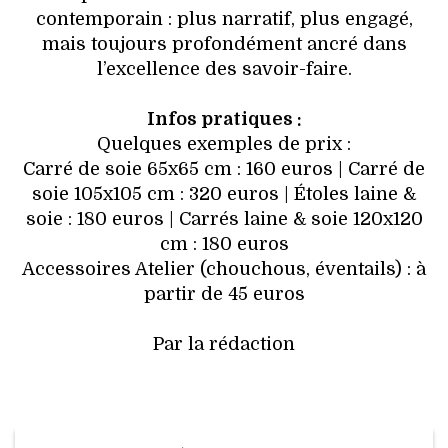
contemporain : plus narratif, plus engagé,
mais toujours profondément ancré dans
l’excellence des savoir-faire.
Infos pratiques :
Quelques exemples de prix :
Carré de soie 65x65 cm : 160 euros | Carré de
soie 105x105 cm : 320 euros | Étoles laine &
soie : 180 euros | Carrés laine & soie 120x120
cm : 180 euros
Accessoires Atelier (chouchous, éventails) : à
partir de 45 euros
Par la rédaction