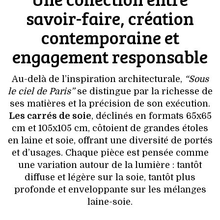
savoir-faire, création
contemporaine et
engagement responsable
Au-delà de l’inspiration architecturale,
“Sous
le ciel de Paris”
se distingue par la richesse de
ses matières et la précision de son exécution.
Les carrés de soie
, déclinés en formats 65x65
cm et 105x105 cm, côtoient de grandes étoles
en laine et soie, offrant une diversité de portés
et d’usages. Chaque pièce est pensée comme
une variation autour de la lumière : tantôt
diffuse et légère sur la soie, tantôt plus
profonde et enveloppante sur les mélanges
laine-soie.