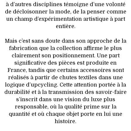
à d’autres disciplines témoigne d’une volonté
de décloisonner la mode, de la penser comme
un champ d’expérimentation artistique à part
entière.
Mais c’est sans doute dans son approche de la
fabrication que la collection affirme le plus
clairement son positionnement. Une part
significative des pièces est produite en
France, tandis que certains accessoires sont
réalisés à partir de chutes textiles dans une
logique d’upcycling. Cette attention portée à la
durabilité et à la transmission des savoir-faire
s’inscrit dans une vision du luxe plus
responsable, où la qualité prime sur la
quantité et où chaque objet porte en lui une
histoire.