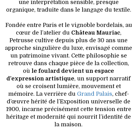
une interprétation sensible, presque
organique, traduite dans le langage du textile.
Fondée entre Paris et le vignoble bordelais, au
cœur de l’atelier du
Château Mauriac
,
Petrusse cultive depuis plus de 30 ans une
approche singulière du luxe, envisagé comme
un patrimoine vivant. Cette philosophie se
retrouve dans chaque pièce de la collection,
où
le foulard devient un espace
d’expression artistique
, un support narratif
où se croisent lumière, mouvement et
mémoire. La verrière du
Grand Palais
, chef-
d’œuvre hérité de l’Exposition universelle de
1900, incarne précisément cette tension entre
héritage et modernité qui nourrit l’identité de
la maison.