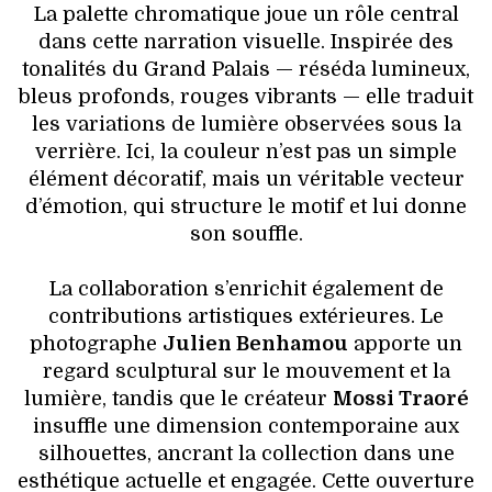
La palette chromatique joue un rôle central
dans cette narration visuelle. Inspirée des
tonalités du Grand Palais — réséda lumineux,
bleus profonds, rouges vibrants — elle traduit
les variations de lumière observées sous la
verrière. Ici, la couleur n’est pas un simple
élément décoratif, mais un véritable vecteur
d’émotion, qui structure le motif et lui donne
son souffle.
La collaboration s’enrichit également de
contributions artistiques extérieures. Le
photographe
Julien Benhamou
apporte un
regard sculptural sur le mouvement et la
lumière, tandis que le créateur
Mossi Traoré
insuffle une dimension contemporaine aux
silhouettes, ancrant la collection dans une
esthétique actuelle et engagée. Cette ouverture