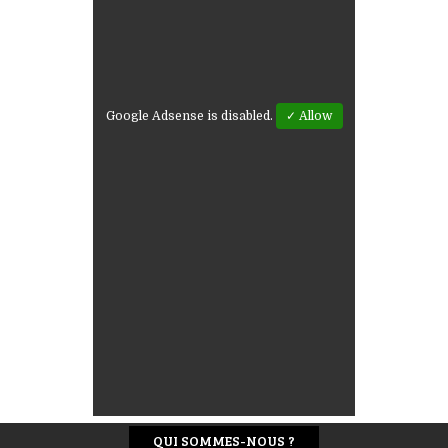
Google Adsense is disabled.
✓ Allow
QUI SOMMES-NOUS ?