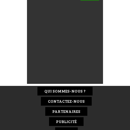
QUI SOMMES-NOUS ?
CONTACTEZ-NOUS
PARTENAIRES
PUBLICITÉ