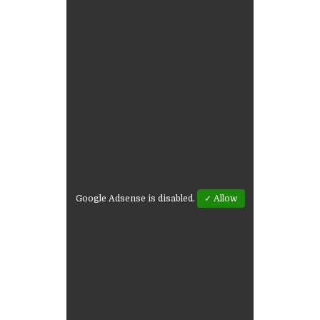
Google Adsense is disabled.
✓ Allow