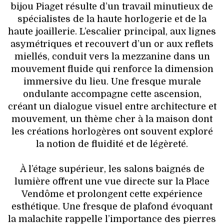
bijou Piaget résulte d’un travail minutieux de
spécialistes de la haute horlogerie et de la
haute joaillerie. L’escalier principal, aux lignes
asymétriques et recouvert d’un or aux reflets
miellés, conduit vers la mezzanine dans un
mouvement fluide qui renforce la dimension
immersive du lieu. Une fresque murale
ondulante accompagne cette ascension,
créant un dialogue visuel entre architecture et
mouvement, un thème cher à la maison dont
les créations horlogères ont souvent exploré
la notion de fluidité et de légèreté.
À l’étage supérieur, les salons baignés de
lumière offrent une vue directe sur la Place
Vendôme et prolongent cette expérience
esthétique. Une fresque de plafond évoquant
la malachite rappelle l’importance des pierres