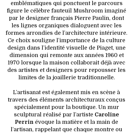
emblématiques qui ponctuent le parcours
figure le célèbre fauteuil Mushroom imaginé
par le designer français Pierre Paulin, dont
les lignes organiques dialoguent avec les
formes arrondies de l’architecture intérieure.
Ce choix souligne l’importance de la culture
design dans l’identité visuelle de Piaget, une
dimension qui remonte aux années 1960 et
1970 lorsque la maison collaborait déjà avec
des artistes et designers pour repousser les
limites de la joaillerie traditionnelle.
L’artisanat est également mis en scène à
travers des éléments architecturaux conçus
spécialement pour la boutique. Un mur
sculptural réalisé par l’artiste
Caroline
Perrin
évoque la matière et la main de
l’artisan, rappelant que chaque montre ou