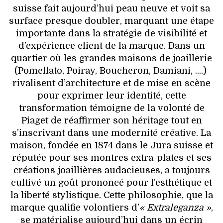
suisse fait aujourd’hui peau neuve et voit sa
surface presque doubler, marquant une étape
importante dans la stratégie de visibilité et
d’expérience client de la marque. Dans un
quartier où les grandes maisons de joaillerie
(Pomellato, Poiray, Boucheron, Damiani, ....)
rivalisent d’architecture et de mise en scène
pour exprimer leur identité, cette
transformation témoigne de la volonté de
Piaget de réaffirmer son héritage tout en
s’inscrivant dans une modernité créative. La
maison, fondée en 1874 dans le Jura suisse et
réputée pour ses montres extra-plates et ses
créations joaillières audacieuses, a toujours
cultivé un goût prononcé pour l’esthétique et
la liberté stylistique. Cette philosophie, que la
marque qualifie volontiers d’
« Extraleganza »
,
se matérialise aujourd’hui dans un écrin