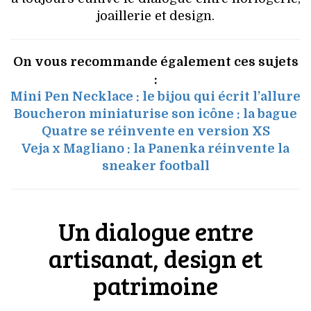
joaillerie et design.
On vous recommande également ces sujets
:
Mini Pen Necklace : le bijou qui écrit l’allure
Boucheron miniaturise son icône : la bague
Quatre se réinvente en version XS
Veja x Magliano : la Panenka réinvente la
sneaker football
Un dialogue entre
artisanat, design et
patrimoine