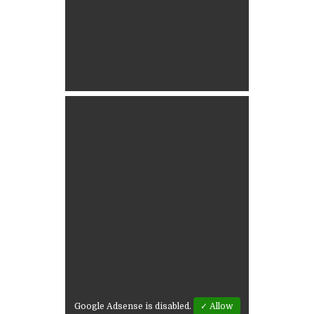
Google Adsense is disabled.
✓ Allow