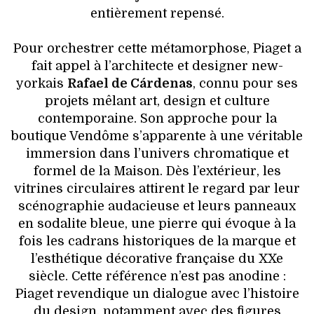
entièrement repensé.
Pour orchestrer cette métamorphose, Piaget a
fait appel à l’architecte et designer new-
yorkais
Rafael de Cárdenas
, connu pour ses
projets mêlant art, design et culture
contemporaine. Son approche pour la
boutique Vendôme s’apparente à une véritable
immersion dans l’univers chromatique et
formel de la Maison. Dès l’extérieur, les
vitrines circulaires attirent le regard par leur
scénographie audacieuse et leurs panneaux
en sodalite bleue, une pierre qui évoque à la
fois les cadrans historiques de la marque et
l’esthétique décorative française du XXe
siècle. Cette référence n’est pas anodine :
Piaget revendique un dialogue avec l’histoire
du design, notamment avec des figures