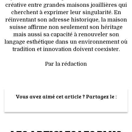
créative entre grandes maisons joaillières qui
cherchent à exprimer leur singularité. En
réinventant son adresse historique, la maison
suisse affirme non seulement son héritage
mais aussi sa capacité à renouveler son
langage esthétique dans un environnement où
tradition et innovation doivent coexister.
Par la rédaction
Vous avez aimé cet article ? Partagez le :