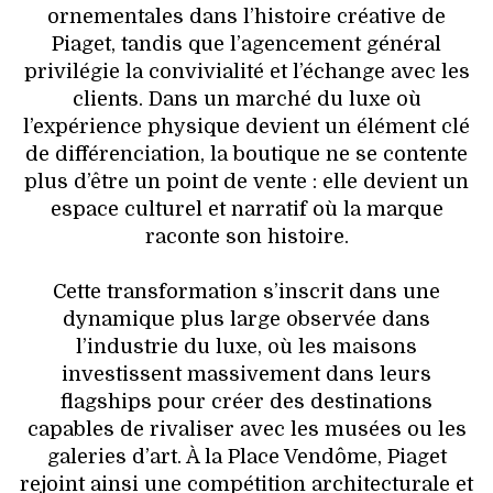
ornementales dans l’histoire créative de
Piaget, tandis que l’agencement général
privilégie la convivialité et l’échange avec les
clients. Dans un marché du luxe où
l’expérience physique devient un élément clé
de différenciation, la boutique ne se contente
plus d’être un point de vente : elle devient un
espace culturel et narratif où la marque
raconte son histoire.
Cette transformation s’inscrit dans une
dynamique plus large observée dans
l’industrie du luxe, où les maisons
investissent massivement dans leurs
flagships pour créer des destinations
capables de rivaliser avec les musées ou les
galeries d’art. À la Place Vendôme, Piaget
rejoint ainsi une compétition architecturale et