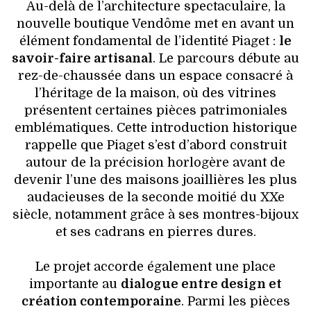
Au-delà de l’architecture spectaculaire, la
nouvelle boutique Vendôme met en avant un
élément fondamental de l’identité Piaget :
le
savoir-faire artisanal
. Le parcours débute au
rez-de-chaussée dans un espace consacré à
l’héritage de la maison, où des vitrines
présentent certaines pièces patrimoniales
emblématiques. Cette introduction historique
rappelle que Piaget s’est d’abord construit
autour de la précision horlogère avant de
devenir l’une des maisons joaillières les plus
audacieuses de la seconde moitié du XXe
siècle, notamment grâce à ses montres-bijoux
et ses cadrans en pierres dures.
Le projet accorde également une place
importante au
dialogue entre design et
création contemporaine
. Parmi les pièces