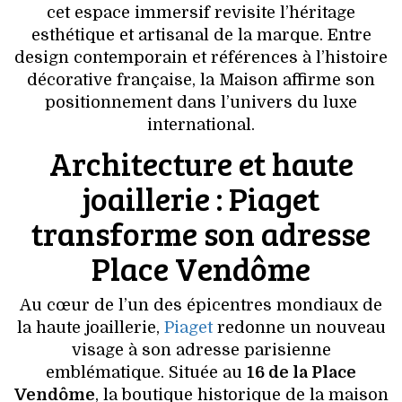
VOYAGES & LOISIRS
cet espace immersif revisite l’héritage
esthétique et artisanal de la marque. Entre
design contemporain et références à l’histoire
décorative française, la Maison affirme son
positionnement dans l’univers du luxe
international.
Architecture et haute
joaillerie : Piaget
transforme son adresse
Place Vendôme
Au cœur de l’un des épicentres mondiaux de
la haute joaillerie,
Piaget
redonne un nouveau
visage à son adresse parisienne
emblématique. Située au
16 de la Place
Vendôme
, la boutique historique de la maison