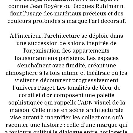
comme Jean Royère ou Jacques Ruhlmann,
dont l’usage des matériaux précieux et des
couleurs profondes a marqué l’art décoratif.
À l’intérieur, l’architecture se déploie dans
une succession de salons inspirés de
l’organisation des appartements
haussmanniens parisiens. Les espaces
s’enchaînent avec fluidité, créant une
atmosphère à la fois intime et théâtrale où les
visiteurs découvrent progressivement
l’univers Piaget. Les tonalités de bleu, de
corail et d’or composent une palette
sophistiquée qui rappelle l’ADN visuel de la
maison. Cette mise en scène architecturale
vise autant à magnifier les collections qu’à
raconter une histoire : celle d’une marque qui
a toujours cultivé le dialogue entre horlogerie,