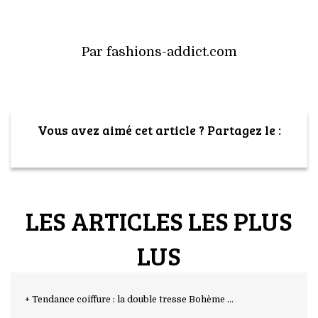
Par fashions-addict.com
Vous avez aimé cet article ? Partagez le :
LES ARTICLES LES PLUS
LUS
+ Tendance coiffure : la double tresse Bohème ...