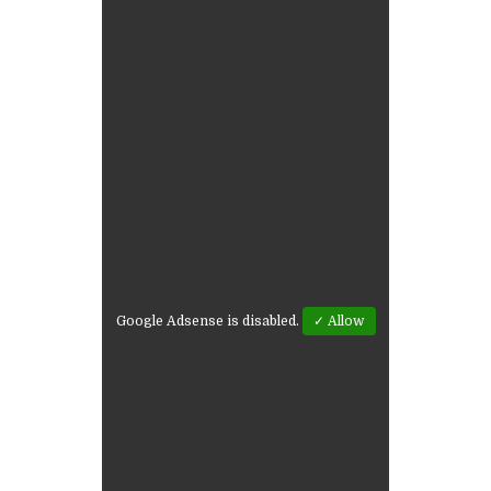
Google Adsense is disabled.
✓ Allow