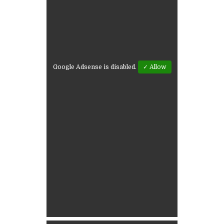
Google Adsense is disabled.
✓ Allow