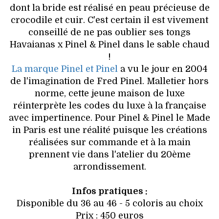
dont la bride est réalisé en peau précieuse de
crocodile et cuir. C'est certain il est vivement
conseillé de ne pas oublier ses tongs
Havaianas x Pinel & Pinel dans le sable chaud
!
La marque Pinel et Pinel
a vu le jour en 2004
de l'imagination de Fred Pinel. Malletier hors
norme, cette jeune maison de luxe
réinterprète les codes du luxe à la française
avec impertinence. Pour Pinel & Pinel le Made
in Paris est une réalité puisque les créations
réalisées sur commande et à la main
prennent vie dans l'atelier du 20ème
arrondissement.
Infos pratiques :
Disponible du 36 au 46 - 5 coloris au choix
Prix : 450 euros