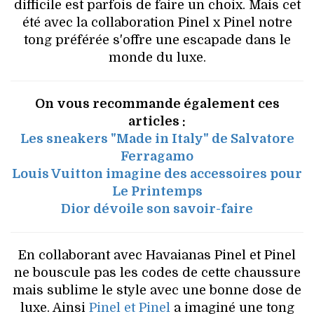
difficile est parfois de faire un choix. Mais cet
été avec la collaboration Pinel x Pinel notre
tong préférée s'offre une escapade dans le
monde du luxe.
On vous recommande également ces
articles :
Les sneakers "Made in Italy" de Salvatore
Ferragamo
Louis Vuitton imagine des accessoires pour
Le Printemps
Dior dévoile son savoir-faire
En collaborant avec Havaianas Pinel et Pinel
ne bouscule pas les codes de cette chaussure
mais sublime le style avec une bonne dose de
luxe. Ainsi
Pinel et Pinel
a imaginé une tong