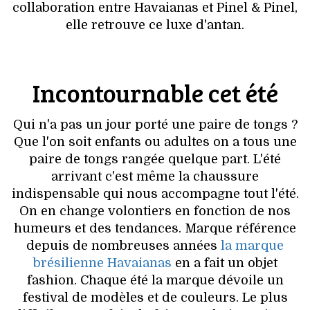
VOYAGES & LOISIRS
collaboration entre Havaianas et Pinel & Pinel,
elle retrouve ce luxe d'antan.
Incontournable cet été
Qui n'a pas un jour porté une paire de tongs ?
Que l'on soit enfants ou adultes on a tous une
paire de tongs rangée quelque part. L'été
arrivant c'est même la chaussure
indispensable qui nous accompagne tout l'été.
On en change volontiers en fonction de nos
humeurs et des tendances. Marque référence
depuis de nombreuses années
la marque
brésilienne Havaianas
en a fait un objet
fashion. Chaque été la marque dévoile un
festival de modèles et de couleurs. Le plus