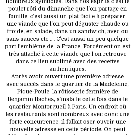
nombreux symboles. Dans nos esprits c'est le
poulet rôti du dimanche que l'on partage en
famille, c'est aussi un plat facile à préparer,
une viande que l'on peut déguster chaude ou
froide, en salade, dans un sandwich, avec ou
sans sauces etc .... C'est aussi un peu quelque
part l'emblème de la France. Forcément on est
très attaché à cette viande que l'on retrouve
dans ce lieu sublimé avec des recettes
authentiques.
Après avoir ouvert une première adresse
avec succès dans le quartier de la Madeleine,
Pique-Poule, la rôtisserie fermière de
Benjamin Baches, s'installe cette fois dans le
quartier Montorgueil à Paris. Un endroit où
les restaurants sont nombreux avec donc une
forte concurrence, il fallait oser ouvrir une
nouvelle adresse en cette période. On peut