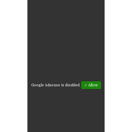
Google Adsense is disabled.
✓ Allow