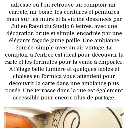
adresse où l'on retrouve un comptoir mi-
carrelé, mi-boisé, les écritures et peintures
main sur les murs et la vitrine dessinées par
Julien Raout du Studio 6 lettres, avec une
décoration brute et simple, encadrée par une
élégante façade jaune paille. Une ambiance
épurée, simple avec un air vintage. Le
comptoir à l'entrée est idéal pour découvrir la
carte et les formules pour la vente à emporter.
A l'étage belle lumière et quelques tables et
chaises en formica vous attendent pour
découvrir la carte dans une ambiance plus
posée. Une terrasse dans la rue est également
accessible pour encore plus de partage.