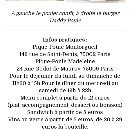
A gauche le poulet confit, à droite le burger
Daddy Poule
Infos pratiques :
Pique-Poule Montorgueil
142 rue de Saint-Denis, 75002 Paris
Pique-Poule Madeleine
24 Rue Godot de Mauroy, 75009 Paris
Pour le déjeuner du lundi au dimanche de
11h30 à 15h Pour le dîner du mercredi au
samedi de 19h à 23h
Menu complet à partir de 12 euros
(plat, accompagnement, dessert ou boisson)
Sandwich à partir de 8 euros
Vins au verre à partir de 5 euros, de 20 à 39
euros la bouteille.