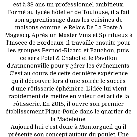
est à 38 ans un professionnel ambitieux.
Formé au lycée hôtelier de Toulouse, il a fait
son apprentissage dans les cuisines de
maisons comme le Relais De La Poste à
Magescq. Après un Master Vins et Spiritueux à
l’Inseec de Bordeaux, il travaille ensuite pour
les groupes Pernod-Ricard et Fauchon, puis
ce sera Potel & Chabot et le Pavillon
d’Armenonville pour y gérer les événements.
C'est au cours de cette dernière expérience
qu'il découvre lors d'une soirée le succès
d'une rôtisserie éphémère. L'idée lui vient
rapidement de mettre en valeur cet art de la
rôtisserie. En 2018, il ouvre son premier
établissement Pique-Poule dans le quartier de
la Madeleine.
Aujourd'hui c'est donc à Montorgueil qu'il
présente son concept autour du poulet. Une