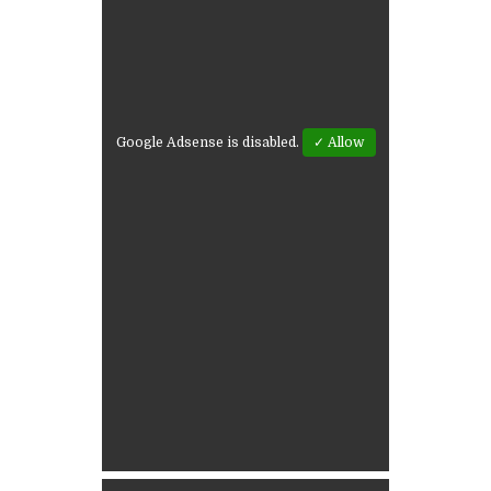
Google Adsense is disabled.
✓ Allow