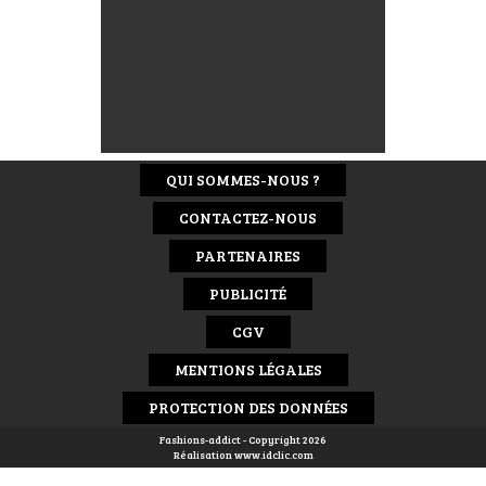
QUI SOMMES-NOUS ?
CONTACTEZ-NOUS
PARTENAIRES
PUBLICITÉ
CGV
MENTIONS LÉGALES
PROTECTION DES DONNÉES
Fashions-addict - Copyright 2026
Réalisation
www.idclic.com