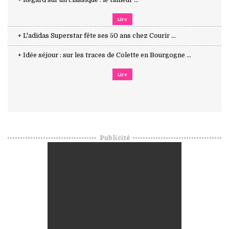
Lire
+ L'adidas Superstar fête ses 50 ans chez Courir ...
+ Idée séjour : sur les traces de Colette en Bourgogne ...
Lire
Publicité