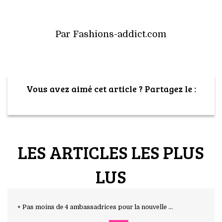
Par Fashions-addict.com
Vous avez aimé cet article ? Partagez le :
LES ARTICLES LES PLUS
LUS
+ Pas moins de 4 ambassadrices pour la nouvelle ...