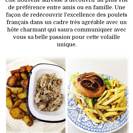
de préférence entre amis ou en famille. Une
façon de redécouvrir l'excellence des poulets
français dans un cadre très agréable avec un
hôte charmant qui saura communiquer avec
vous sa belle passion pour cette volaille
unique.