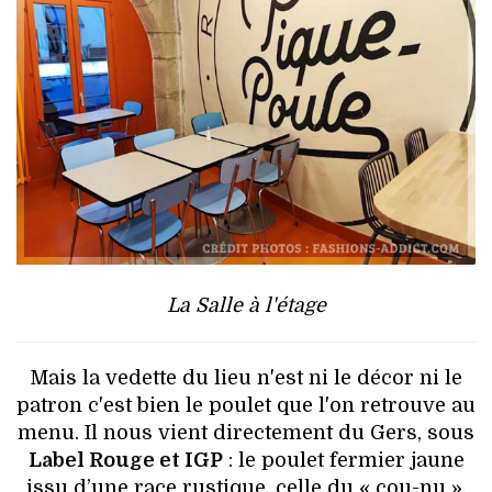
La Salle à l'étage
Mais la vedette du lieu n'est ni le décor ni le
patron c'est bien le poulet que l'on retrouve au
menu. Il nous vient directement du Gers, sous
Label Rouge et IGP
: le poulet fermier jaune
issu d’une race rustique, celle du « cou-nu »,