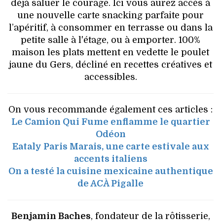
déjà saluer le courage. Ici vous aurez accès à
une nouvelle carte snacking parfaite pour
l’apéritif, à consommer en terrasse ou dans la
petite salle à l'étage, ou à emporter. 100%
maison les plats mettent en vedette le poulet
jaune du Gers, décliné en recettes créatives et
accessibles.
On vous recommande également ces articles :
Le Camion Qui Fume enflamme le quartier
Odéon
Eataly Paris Marais, une carte estivale aux
accents italiens
On a testé la cuisine mexicaine authentique
de ACÀ Pigalle
Benjamin Baches
, fondateur de la rôtisserie,