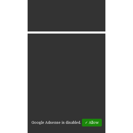
Google Adsense is disabled.
✓ Allow