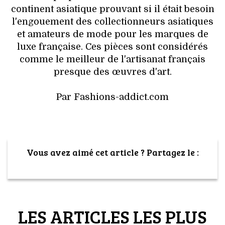
continent asiatique prouvant si il était besoin
l'engouement des collectionneurs asiatiques
et amateurs de mode pour les marques de
luxe française. Ces pièces sont considérés
comme le meilleur de l'artisanat français
presque des œuvres d'art.
Par Fashions-addict.com
Vous avez aimé cet article ? Partagez le :
LES ARTICLES LES PLUS