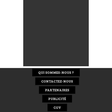
QUI SOMMES-NOUS ?
CONTACTEZ-NOUS
PARTENAIRES
PUBLICITÉ
CGV