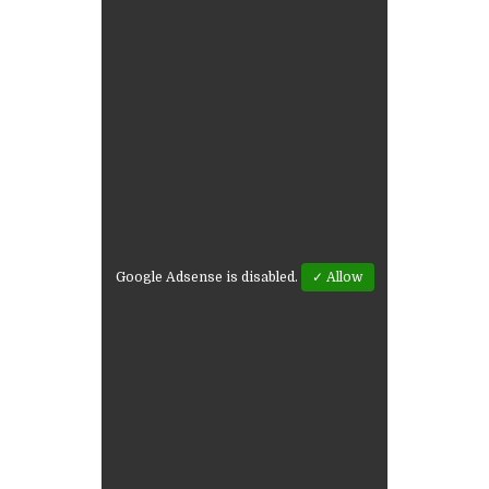
Google Adsense is disabled.
✓ Allow