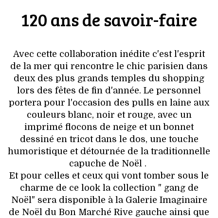
VOYAGES & LOISIRS
120 ans de savoir-faire
Avec cette collaboration inédite c'est l'esprit
de la mer qui rencontre le chic parisien dans
deux des plus grands temples du shopping
lors des fêtes de fin d'année. Le personnel
portera pour l'occasion des pulls en laine aux
couleurs blanc, noir et rouge, avec un
imprimé flocons de neige et un bonnet
dessiné en tricot dans le dos, une touche
humoristique et détournée de la traditionnelle
capuche de Noël .
Et pour celles et ceux qui vont tomber sous le
charme de ce look la collection " gang de
Noël" sera disponible à la Galerie Imaginaire
de Noël du Bon Marché Rive gauche ainsi que