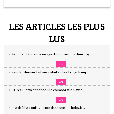
LES ARTICLES LES PLUS
LUS
+ Jennifer Lawrence visage du nouveau parfum Joy ...
Lire
+ Kendall Jenner fait ses débuts chez Longchamp ...
Lire
+ L’Oréal Paris annonce une collaboration avec ...
Lire
+ Les défilés Louis Vuitton dans une anthologie ...