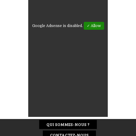
Google Adsense is disabled.
✓ Allow
QUI SOMMES-NOUS ?
CONTACTEZ-NOUS