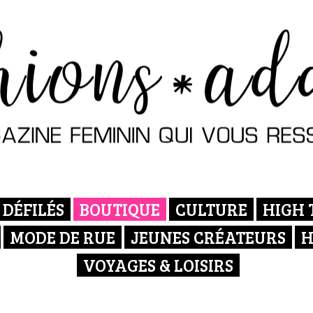
DÉFILÉS
BOUTIQUE
CULTURE
HIGH 
MODE DE RUE
JEUNES CRÉATEURS
H
VOYAGES & LOISIRS