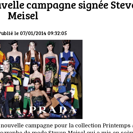
uvelle campagne signée Ste
Meisel
Publié le 07/01/2014 09:32:05
sa nouvelle campagne pour la collection Printemps 