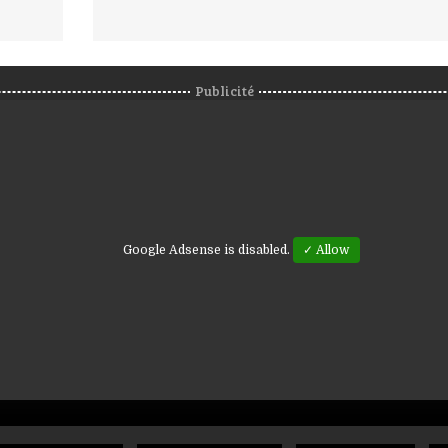
Publicité
Google Adsense is disabled.
✓ Allow