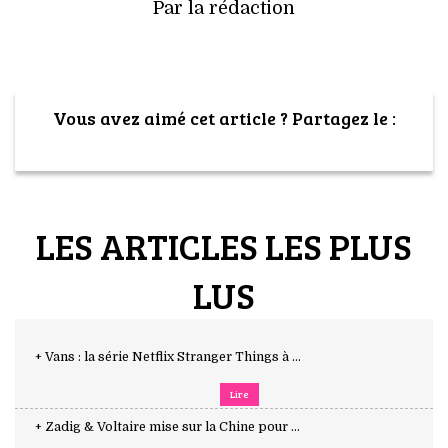
Par la rédaction
Vous avez aimé cet article ? Partagez le :
LES ARTICLES LES PLUS
LUS
+ Vans : la série Netflix Stranger Things à ...
Lire
+ Zadig & Voltaire mise sur la Chine pour ...