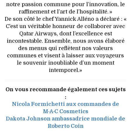
notre passion commune pour l’innovation, le
raffinement et l’art de l’hospitalité. »
De son côté le chef Yannick Alléno a déclaré : «
C’est un véritable honneur de collaborer avec
Qatar Airways, dont l’excellence est
incontestable. Ensemble, nous avons élaboré
des menus qui reflètent nos valeurs
communes et visent à laisser aux voyageurs
le souvenir inoubliable d’un moment
intemporel.»
On vous recommande également ces sujets
:
Nicola Formichetti aux commandes de
M·A·C Cosmetics
Dakota Johnson ambassadrice mondiale de
Roberto Coin