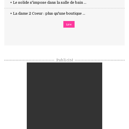
+ Le solide s'impose dans la salle de bain ...
+ La dame 2 Coeur : plus qu'une boutique ...
Lire
Publicité