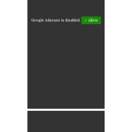
Google Adsense is disabled.
✓ Allow