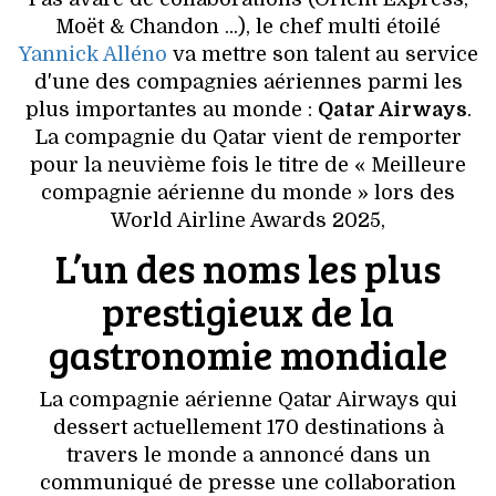
VOYAGES & LOISIRS
Moët & Chandon ...), le chef multi étoilé
Yannick Alléno
va mettre son talent au service
d'une des compagnies aériennes parmi les
plus importantes au monde :
Qatar Airways
.
La compagnie du Qatar vient de remporter
pour la neuvième fois le titre de « Meilleure
compagnie aérienne du monde » lors des
World Airline Awards 2025,
L’un des noms les plus
prestigieux de la
gastronomie mondiale
La compagnie aérienne Qatar Airways qui
dessert actuellement 170 destinations à
travers le monde a annoncé dans un
communiqué de presse une collaboration