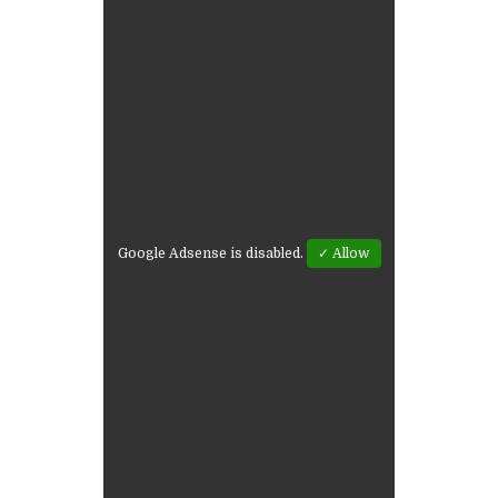
Google Adsense is disabled.
✓ Allow