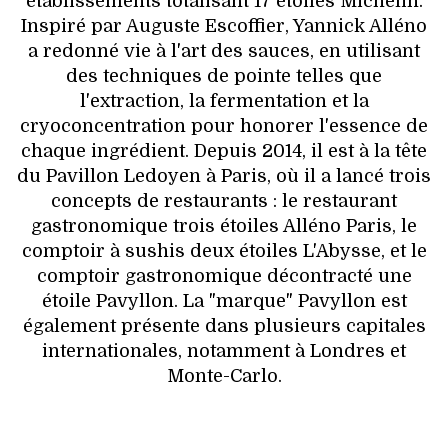
établissements totalisant 17 étoiles Michelin.
Inspiré par Auguste Escoffier, Yannick Alléno
a redonné vie à l'art des sauces, en utilisant
des techniques de pointe telles que
l'extraction, la fermentation et la
cryoconcentration pour honorer l'essence de
chaque ingrédient. Depuis 2014, il est à la tête
du Pavillon Ledoyen à Paris, où il a lancé trois
concepts de restaurants : le restaurant
gastronomique trois étoiles Alléno Paris, le
comptoir à sushis deux étoiles L'Abysse, et le
comptoir gastronomique décontracté une
étoile Pavyllon. La "marque" Pavyllon est
également présente dans plusieurs capitales
internationales, notamment à Londres et
Monte-Carlo.