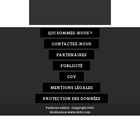
QUI SOMMES-NOUS ?
CONTACTEZ-NOUS
PARTENAIRES
PUBLICITÉ
CGV
MENTIONS LÉGALES
PROTECTION DES DONNÉES
Fashions-addict - Copyright 2026
Réalisation
www.idclic.com