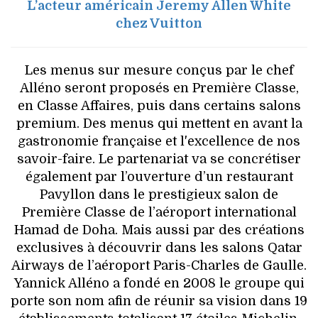
L’acteur américain Jeremy Allen White
chez Vuitton
Les menus sur mesure conçus par le chef
Alléno seront proposés en Première Classe,
en Classe Affaires, puis dans certains salons
premium. Des menus qui mettent en avant la
gastronomie française et l'excellence de nos
savoir-faire. Le partenariat va se concrétiser
également par l’ouverture d’un restaurant
Pavyllon dans le prestigieux salon de
Première Classe de l’aéroport international
Hamad de Doha. Mais aussi par des créations
exclusives à découvrir dans les salons Qatar
Airways de l’aéroport Paris-Charles de Gaulle.
Yannick Alléno a fondé en 2008 le groupe qui
porte son nom afin de réunir sa vision dans 19