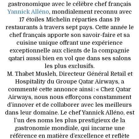
gastronomique avec le célèbre chef français
Yannick Alléno
, mondialement reconnu avec
17 étoiles Michelin réparties dans 19
restaurants à travers sept pays. Cette année le
chef français apporte son savoir-faire et sa
cuisine unique offrant une expérience
exceptionnelle aux clients de la compagnie
qatari aussi bien en vol que dans ses salons
les plus exclusifs.
M. Thabet Musleh, Directeur Général Retail et
Hospitality du Groupe Qatar Airways, a
commenté cette annonce ainsi : « Chez Qatar
Airways, nous nous efforçons constamment
d’innover et de collaborer avec les meilleurs
dans leur domaine. Le chef Yannick Alléno, est
l’un des noms les plus prestigieux de la
gastronomie mondiale, qui incarne une
référence en matière d’excellence et reflète