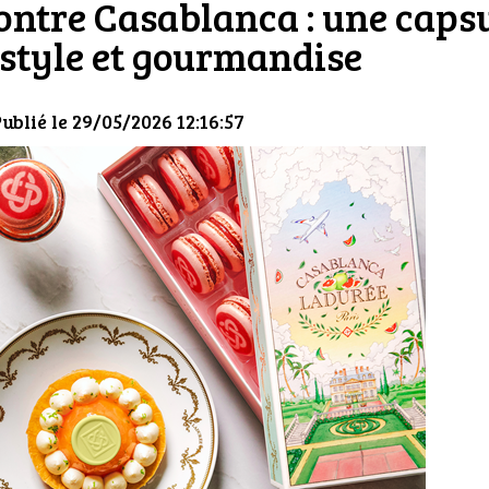
ntre Casablanca : une caps
 style et gourmandise
Publié le 29/05/2026 12:16:57