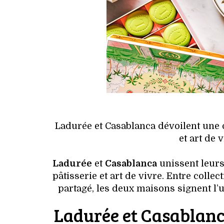
Ladurée et Casablanca dévoilent une c
et art de 
Ladurée
et
Casablanca
unissent leurs
pâtisserie et art de vivre. Entre coll
partagé, les deux maisons signent l’
Ladurée et Casablanc