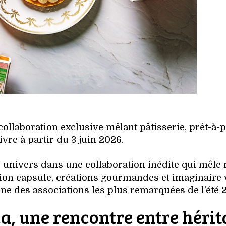
ollaboration exclusive mêlant pâtisserie, prêt-à-
vivre à partir du 3 juin 2026.
 univers dans une collaboration inédite qui mêle
ection capsule, créations gourmandes et imaginaire 
une des associations les plus remarquées de l’été 
a, une rencontre entre hérit