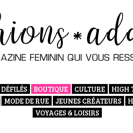
DÉFILÉS
BOUTIQUE
CULTURE
HIGH 
MODE DE RUE
JEUNES CRÉATEURS
H
VOYAGES & LOISIRS