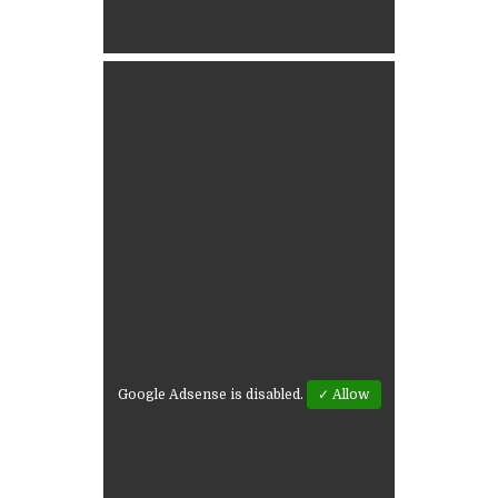
Google Adsense is disabled.
✓ Allow