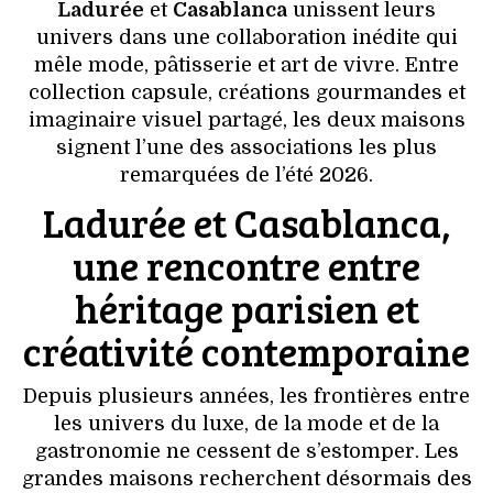
VOYAGES & LOISIRS
Ladurée
et
Casablanca
unissent leurs
univers dans une collaboration inédite qui
mêle mode, pâtisserie et art de vivre. Entre
collection capsule, créations gourmandes et
imaginaire visuel partagé, les deux maisons
signent l’une des associations les plus
remarquées de l’été 2026.
Ladurée et Casablanca,
une rencontre entre
héritage parisien et
créativité contemporaine
Depuis plusieurs années, les frontières entre
les univers du luxe, de la mode et de la
gastronomie ne cessent de s’estomper. Les
grandes maisons recherchent désormais des