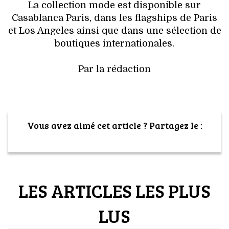
La collection mode est disponible sur
Casablanca Paris, dans les flagships de Paris
et Los Angeles ainsi que dans une sélection de
boutiques internationales.
Par la rédaction
Vous avez aimé cet article ? Partagez le :
LES ARTICLES LES PLUS
LUS