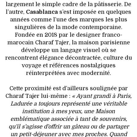
largement le simple cadre de la pâtisserie. De
l’autre,
Casablanca
s’est imposée en quelques
années comme l’une des marques les plus
singulières de la mode contemporaine.
Fondée en 2018 par le designer franco-
marocain Charaf Tajer, la maison parisienne
développe un langage visuel où se
rencontrent élégance décontractée, culture du
voyage et références nostalgiques
réinterprétées avec modernité.
Cette proximité est d’ailleurs soulignée par
Charaf Tajer lui-même :
« Ayant grandi à Paris,
Ladurée a toujours représenté une véritable
institution à mes yeux, une Maison
emblématique associée à tant de souvenirs,
qu’il s’agisse d’offrir un gâteau ou de partager
un petit-déjeuner avec mes proches. Quand