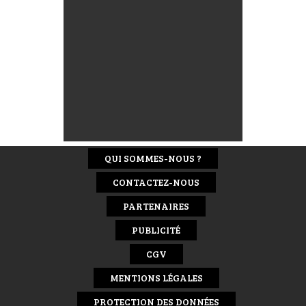
QUI SOMMES-NOUS ?
CONTACTEZ-NOUS
PARTENAIRES
PUBLICITÉ
CGV
MENTIONS LÉGALES
PROTECTION DES DONNÉES