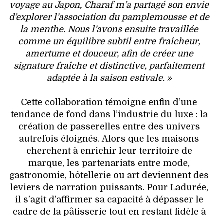
voyage au Japon, Charaf m’a partagé son envie
d’explorer l’association du pamplemousse et de
la menthe. Nous l’avons ensuite travaillée
comme un équilibre subtil entre fraîcheur,
amertume et douceur, afin de créer une
signature fraîche et distinctive, parfaitement
adaptée à la saison estivale. »
Cette collaboration témoigne enfin d’une
tendance de fond dans l’industrie du luxe : la
création de passerelles entre des univers
autrefois éloignés. Alors que les maisons
cherchent à enrichir leur territoire de
marque, les partenariats entre mode,
gastronomie, hôtellerie ou art deviennent des
leviers de narration puissants. Pour Ladurée,
il s’agit d’affirmer sa capacité à dépasser le
cadre de la pâtisserie tout en restant fidèle à