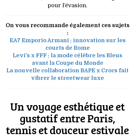
pour l’évasion.
On vous recommande également ces sujets
:
EA7 Emporio Armani : innovation sur les
courts de Rome
Levi’s x FFF : la mode célèbre les Bleus
avant la Coupe du Monde
La nouvelle collaboration BAPE x Crocs fait
vibrer le streetwear luxe
Un voyage esthétique et
gustatif entre Paris,
tennis et douceur estivale