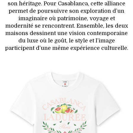
son héritage. Pour Casablanca, cette alliance
permet de poursuivre son exploration d’un
imaginaire où patrimoine, voyage et
modernité se rencontrent. Ensemble, les deux
maisons dessinent une vision contemporaine
du luxe où le goût, le style et l’image
participent d’une même expérience culturelle.