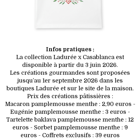
Infos pratiques :
La collection Ladurée x Casablanca est
disponible à partir du 3 juin 2026.
Les créations gourmandes sont proposées
jusqu’au 1er septembre 2026 dans les
boutiques Ladurée et sur le site de la maison.
Prix des créations pâtissières :
Macaron pamplemousse menthe : 2,90 euros -
Eugénie pamplemousse menthe : 3 euros -
Tartelette baklava pamplemousse menthe : 12
euros - Sorbet pamplemousse menthe : 9
euros - Coffrets exclusifs : 39 euros