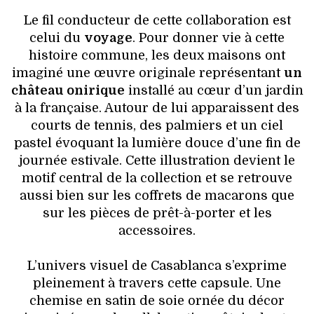
Le fil conducteur de cette collaboration est
celui du
voyage
. Pour donner vie à cette
histoire commune, les deux maisons ont
imaginé une œuvre originale représentant
un
château onirique
installé au cœur d’un jardin
à la française. Autour de lui apparaissent des
courts de tennis, des palmiers et un ciel
pastel évoquant la lumière douce d’une fin de
journée estivale. Cette illustration devient le
motif central de la collection et se retrouve
aussi bien sur les coffrets de macarons que
sur les pièces de prêt-à-porter et les
accessoires.
L’univers visuel de Casablanca s’exprime
pleinement à travers cette capsule. Une
chemise en satin de soie ornée du décor