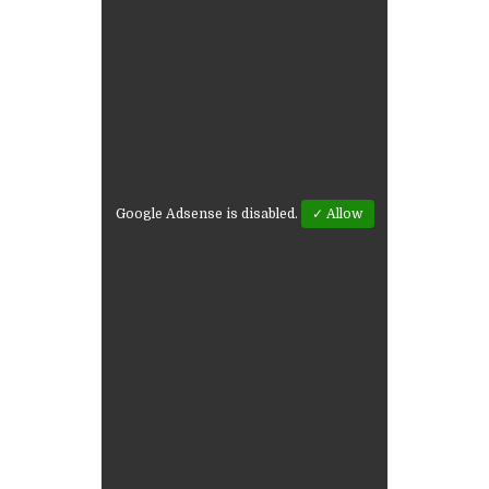
Google Adsense is disabled.
✓ Allow