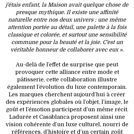
j’étais enfant, la Maison avait quelque chose de
presque mythique. Il existe une affinité
naturelle entre nos deux univers : une même
attention portée au détail, une palette à la fois
classique et colorée, et surtout une sensibilité
commune pour la beauté et la joie. C’est un
véritable honneur de collaborer avec eux »
.
Au-delà de l’effet de surprise que peut
provoquer cette alliance entre mode et
pâtisserie, cette collaboration illustre
également l’évolution du luxe contemporain.
Les marques cherchent aujourd’hui à créer
des expériences globales où l’objet, l’image, le
goût et l’émotion participent d’un même récit.
Ladurée et Casablanca proposent ainsi une
vision cohérente d’un luxe culturel, nourri de
références, d’histoire et d’un certain goût