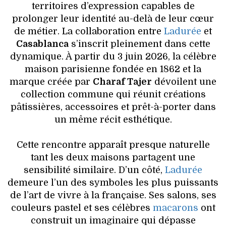
territoires d’expression capables de
prolonger leur identité au-delà de leur cœur
de métier. La collaboration entre
Ladurée
et
Casablanca
s’inscrit pleinement dans cette
dynamique. À partir du 3 juin 2026, la célèbre
maison parisienne fondée en 1862 et la
marque créée par
Charaf Tajer
dévoilent une
collection commune qui réunit créations
pâtissières, accessoires et prêt-à-porter dans
un même récit esthétique.
Cette rencontre apparaît presque naturelle
tant les deux maisons partagent une
sensibilité similaire. D’un côté,
Ladurée
demeure l’un des symboles les plus puissants
de l’art de vivre à la française. Ses salons, ses
couleurs pastel et ses célèbres
macarons
ont
construit un imaginaire qui dépasse