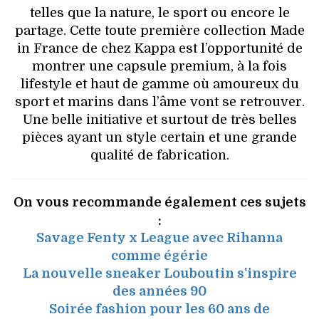
telles que la nature, le sport ou encore le
partage. Cette toute première collection Made
in France de chez Kappa est l’opportunité de
montrer une capsule premium, à la fois
lifestyle et haut de gamme où amoureux du
sport et marins dans l’âme vont se retrouver.
Une belle initiative et surtout de très belles
pièces ayant un style certain et une grande
qualité de fabrication.
On vous recommande également ces sujets
:
Savage Fenty x League avec Rihanna
comme égérie
La nouvelle sneaker Louboutin s'inspire
des années 90
Soirée fashion pour les 60 ans de