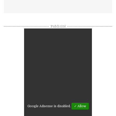
Publicité
Google Adsense is disabled.
✓ Allow