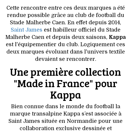
VOYAGES & LOISIRS
Cette rencontre entre ces deux marques a été
rendue possible grâce au club de football du
Stade Malherbe Caen. En effet depuis 2014,
Saint James
est habilleur officiel du Stade
Malherbe Caen et depuis deux saisons,
Kappa
est l'équipementier du club. Logiquement ces
deux marques évoluant dans l'univers textile
devaient se rencontrer.
Une première collection
"Made in France" pour
Kappa
Bien connue dans le monde du football la
marque transalpine Kappa s’est associée à
Saint James située en Normandie pour une
collaboration exclusive dessinée et