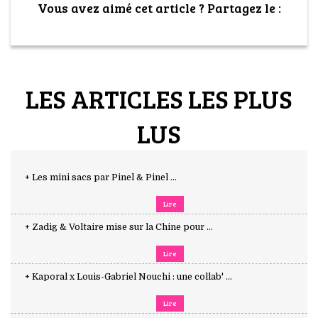
Vous avez aimé cet article ? Partagez le :
LES ARTICLES LES PLUS
LUS
+ Les mini sacs par Pinel & Pinel ...
Lire
+ Zadig & Voltaire mise sur la Chine pour ...
Lire
+ Kaporal x Louis-Gabriel Nouchi : une collab' ...
Lire