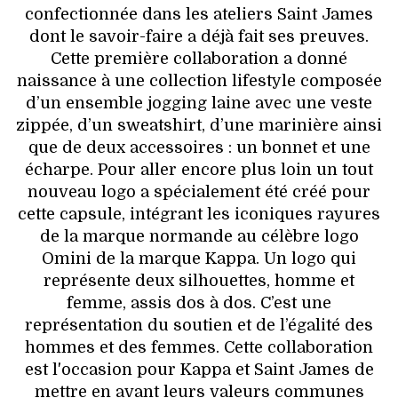
confectionnée dans les ateliers Saint James
dont le savoir-faire a déjà fait ses preuves.
Cette première collaboration a donné
naissance à une collection lifestyle composée
d’un ensemble jogging laine avec une veste
zippée, d’un sweatshirt, d’une marinière ainsi
que de deux accessoires : un bonnet et une
écharpe. Pour aller encore plus loin un tout
nouveau logo a spécialement été créé pour
cette capsule, intégrant les iconiques rayures
de la marque normande au célèbre logo
Omini de la marque Kappa. Un logo qui
représente deux silhouettes, homme et
femme, assis dos à dos. C’est une
représentation du soutien et de l’égalité des
hommes et des femmes. Cette collaboration
est l'occasion pour Kappa et Saint James de
mettre en avant leurs valeurs communes