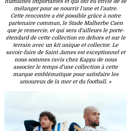
humaines importantes et qui ont eu envie de se
mélanger pour se nourrir l’une et l’autre.
Cette rencontre a été possible grâce à notre
partenaire commun, le Stade Malherbe Caen
que je remercie, et qui sera d’ailleurs le porte-
étendard de cette collection en dehors et sur le
terrain avec un kit unique et collector. Le
savoir-faire de Saint James est exceptionnel et
nous sommes ravis chez Kappa de nous
associer le temps d’une collection à cette
marque emblématique pour satisfaire les
amoureux de la mer et du football. »