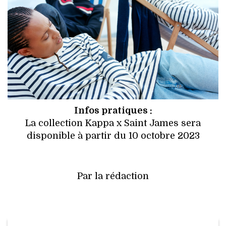
Infos pratiques :
La collection Kappa x Saint James sera
disponible à partir du 10 octobre 2023
Par la rédaction