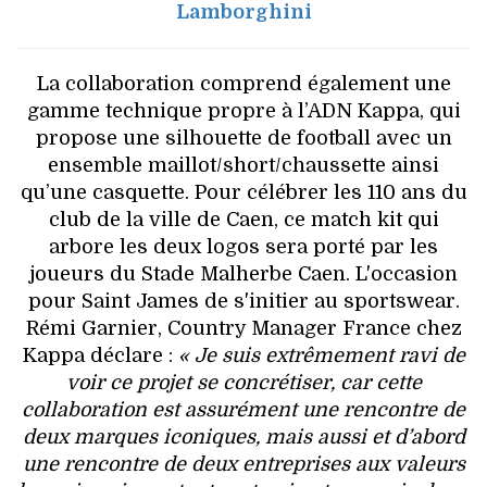
Lamborghini
La collaboration comprend également une
gamme technique propre à l’ADN Kappa, qui
propose une silhouette de football avec un
ensemble maillot/short/chaussette ainsi
qu’une casquette. Pour célébrer les 110 ans du
club de la ville de Caen, ce match kit qui
arbore les deux logos sera porté par les
joueurs du Stade Malherbe Caen. L'occasion
pour Saint James de s'initier au sportswear.
Rémi Garnier, Country Manager France chez
Kappa déclare :
« Je suis extrêmement ravi de
voir ce projet se concrétiser, car cette
collaboration est assurément une rencontre de
deux marques iconiques, mais aussi et d’abord
une rencontre de deux entreprises aux valeurs