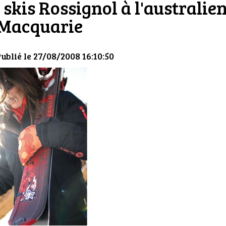
 skis Rossignol à l'australie
Macquarie
Publié le 27/08/2008 16:10:50