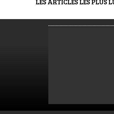
LES ARTICLES LES PLUS L