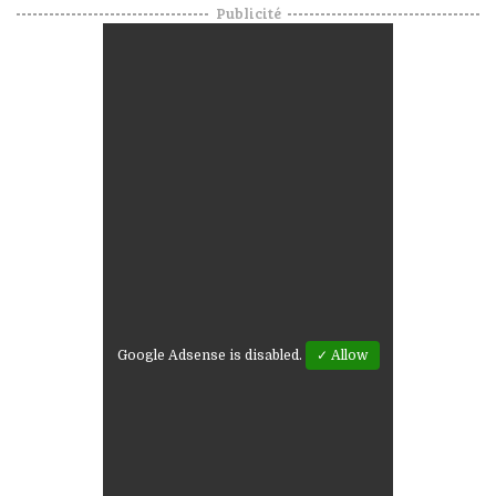
Publicité
Google Adsense is disabled.
✓ Allow