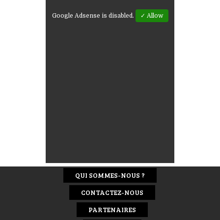
Google Adsense is disabled.
✓ Allow
QUI SOMMES-NOUS ?
CONTACTEZ-NOUS
PARTENAIRES