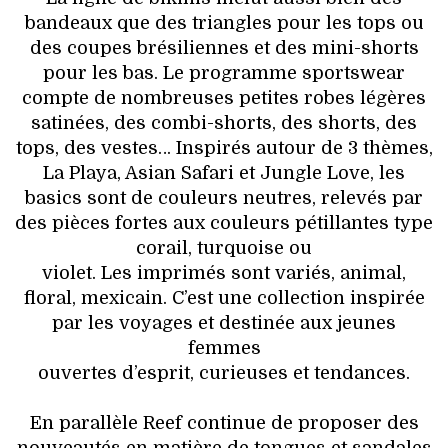
VOYAGES & LOISIRS
bandeaux que des triangles pour les tops ou
des coupes brésiliennes et des mini-shorts
pour les bas. Le programme sportswear
compte de nombreuses petites robes légères
satinées, des combi-shorts, des shorts, des
tops, des vestes… Inspirés autour de 3 thèmes,
La Playa, Asian Safari et Jungle Love, les
basics sont de couleurs neutres, relevés par
des pièces fortes aux couleurs pétillantes type
corail, turquoise ou
violet. Les imprimés sont variés, animal,
floral, mexicain. C’est une collection inspirée
par les voyages et destinée aux jeunes
femmes
ouvertes d’esprit, curieuses et tendances.
En parallèle Reef continue de proposer des