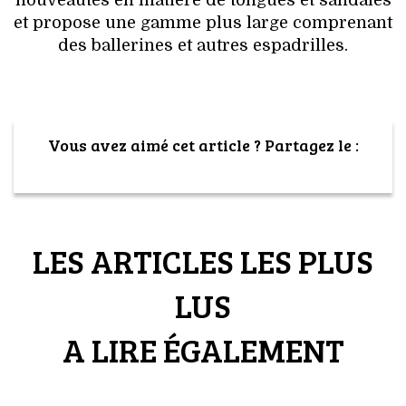
nouveautés en matière de tongues et sandales
et propose une gamme plus large comprenant
des ballerines et autres espadrilles.
Vous avez aimé cet article ? Partagez le :
LES ARTICLES LES PLUS
LUS
A LIRE ÉGALEMENT