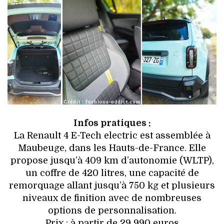
Infos pratiques :
La Renault 4 E-Tech electric est assemblée à
Maubeuge, dans les Hauts-de-France. Elle
propose jusqu’à 409 km d’autonomie (WLTP),
un coffre de 420 litres, une capacité de
remorquage allant jusqu’à 750 kg et plusieurs
niveaux de finition avec de nombreuses
options de personnalisation.
Prix : à partir de 29 990 euros