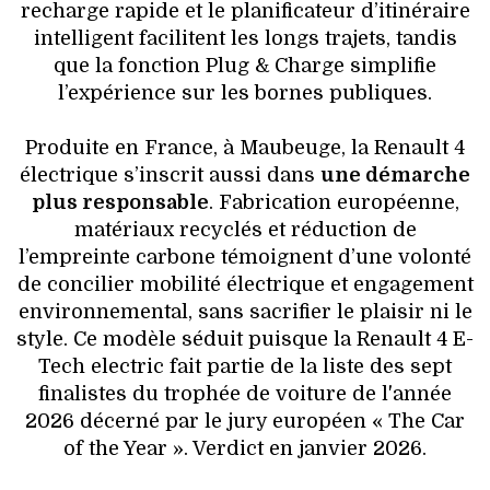
recharge rapide et le planificateur d’itinéraire
intelligent facilitent les longs trajets, tandis
que la fonction Plug & Charge simplifie
l’expérience sur les bornes publiques.
Produite en France, à Maubeuge, la Renault 4
électrique s’inscrit aussi dans
une démarche
plus responsable
. Fabrication européenne,
matériaux recyclés et réduction de
l’empreinte carbone témoignent d’une volonté
de concilier mobilité électrique et engagement
environnemental, sans sacrifier le plaisir ni le
style. Ce modèle séduit puisque la Renault 4 E-
Tech electric fait partie de la liste des sept
finalistes du trophée de voiture de l'année
2026 décerné par le jury européen « The Car
of the Year ». Verdict en janvier 2026.