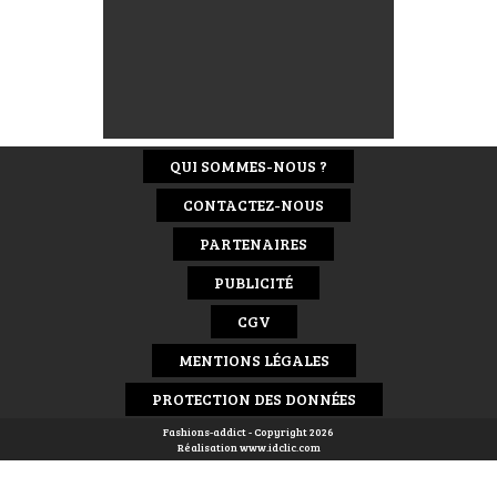
QUI SOMMES-NOUS ?
CONTACTEZ-NOUS
PARTENAIRES
PUBLICITÉ
CGV
MENTIONS LÉGALES
PROTECTION DES DONNÉES
Fashions-addict - Copyright 2026
Réalisation
www.idclic.com