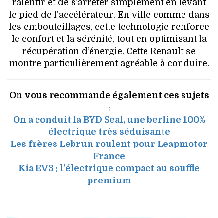
ralentir et de s’arrêter simplement en levant
le pied de l’accélérateur. En ville comme dans
les embouteillages, cette technologie renforce
le confort et la sérénité, tout en optimisant la
récupération d’énergie. Cette Renault se
montre particulièrement agréable à conduire.
On vous recommande également ces sujets
:
On a conduit la BYD Seal, une berline 100%
électrique très séduisante
Les frères Lebrun roulent pour Leapmotor
France
Kia EV3 : l’électrique compact au souffle
premium