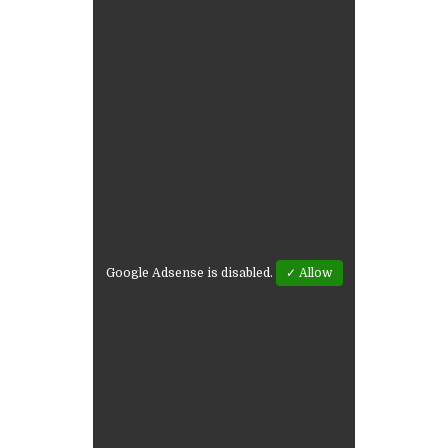
Google Adsense is disabled.
✓ Allow