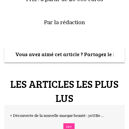
Par la rédaction
Vous avez aimé cet article ? Partagez le :
LES ARTICLES LES PLUS
LUS
+ Découverte de la nouvelle marque beauté : yoUBe ...
Lire