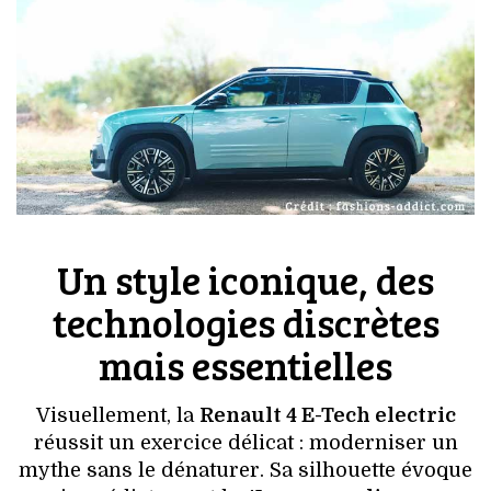
Un style iconique, des
technologies discrètes
mais essentielles
Visuellement, la
Renault 4 E-Tech electric
réussit un exercice délicat : moderniser un
mythe sans le dénaturer. Sa silhouette évoque