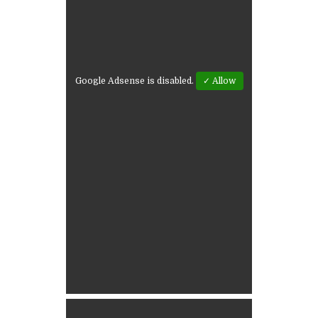
Google Adsense is disabled.
✓ Allow