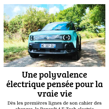
Une polyvalence
électrique pensée pour la
vraie vie
Dès les premières lignes de son cahier des