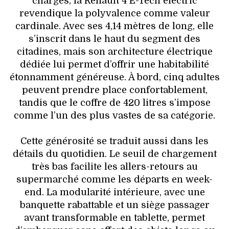
charges, la Renault 4 E-Tech electric
revendique la polyvalence comme valeur
cardinale. Avec ses 4,14 mètres de long, elle
s’inscrit dans le haut du segment des
citadines, mais son architecture électrique
dédiée lui permet d’offrir une habitabilité
étonnamment généreuse. À bord, cinq adultes
peuvent prendre place confortablement,
tandis que le coffre de 420 litres s’impose
comme l’un des plus vastes de sa catégorie.
Cette générosité se traduit aussi dans les
détails du quotidien. Le seuil de chargement
très bas facilite les allers-retours au
supermarché comme les départs en week-
end. La modularité intérieure, avec une
banquette rabattable et un siège passager
avant transformable en tablette, permet