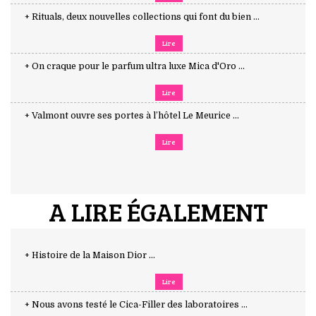
+ Rituals, deux nouvelles collections qui font du bien ...
Lire
+ On craque pour le parfum ultra luxe Mica d'Oro ...
Lire
+ Valmont ouvre ses portes à l’hôtel Le Meurice ...
Lire
A LIRE ÉGALEMENT
+ Histoire de la Maison Dior ...
Lire
+ Nous avons testé le Cica-Filler des laboratoires ...