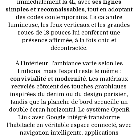
immédiatement la 4L, avec
ses lignes
simples et reconnaissables
, tout en adoptant
des codes contemporains. La calandre
lumineuse, les feux verticaux et les grandes
roues de 18 pouces lui confèrent une
présence affirmée, à la fois chic et
décontractée.
À l’intérieur, l’ambiance varie selon les
finitions, mais l’esprit reste le même :
convivialité et modernité
. Les matériaux
recyclés côtoient des touches graphiques
inspirées du denim ou du design parisien,
tandis que la planche de bord accueille un
double écran horizontal. Le système OpenR
Link avec Google intégré transforme
l’habitacle en véritable espace connecté, avec
navigation intelligente, applications