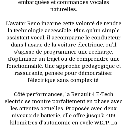
embarquées et commandes vocales
naturelles.
L’avatar Reno incarne cette volonté de rendre
la technologie accessible. Plus qu’un simple
assistant vocal, il accompagne le conducteur
dans l’usage de la voiture électrique, qu’il
s’agisse de programmer une recharge,
d’optimiser un trajet ou de comprendre une
fonctionnalité. Une approche pédagogique et
rassurante, pensée pour démocratiser
l’électrique sans complexité.
Côté performances, la Renault 4 E-Tech
electric se montre parfaitement en phase avec
les attentes actuelles. Proposée avec deux
niveaux de batterie, elle offre jusqu’à 409
kilomètres d’autonomie en cycle WLTP. La