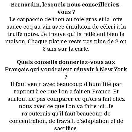
Bernardin, lesquels nous conseilleriez-
vous ?
Le carpaccio de thon au foie gras et la lotte
sauce coq au vin avec émulsion de cèleri à la
truffe noire. Je trouve qu’ils reflètent bien la
maison. Chaque plat ne reste pas plus de 2 ou
3 ans sur la carte.
Quels conseils donneriez-vous aux
Français qui voudraient réussir à New York
?
Il faut venir avec beaucoup d’humilité par
rapport à ce que l’on a fait en France. Et
surtout ne pas comparer ce qu’on a fait chez
nous avec ce que l’on va faire ici. Je
rajouterais qu’il faut beaucoup de
concentration, de travail, d’adaptation et de
sacrifice.