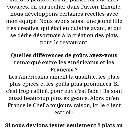
voyages, en particulier dans l’avion. Ensuite,
nous développons certaines recettes avec
mon équipe. Nous avons aussi une jeune fille
très créative, qui était en cuisine avant, et qui
se dédie désormais à la création des plats
pour le restaurant.
Quelles différences de goûts avez-vous
remarqué entre les Américains et les
Français ?
Les Américains aiment la quantité, les plats
plus épicés et les goûts plus prononcés. Si
c’est trop raffiné, pour eux c’est fade ! Ils sont
aussi beaucoup plus exigeants. Alors qu’en
France le Chef a toujours raison, ici le client
est roi !
Si nous devions tester seulement 2 plats au