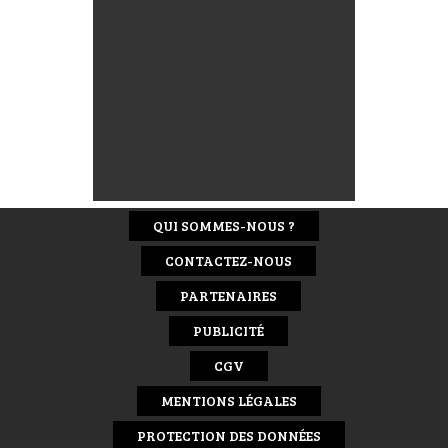
QUI SOMMES-NOUS ?
CONTACTEZ-NOUS
PARTENAIRES
PUBLICITÉ
CGV
MENTIONS LÉGALES
PROTECTION DES DONNÉES