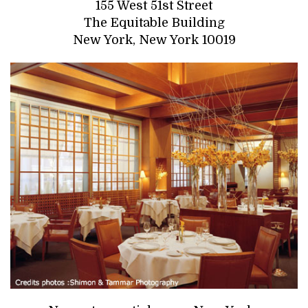
155 West 51st Street
The Equitable Building
New York, New York 10019