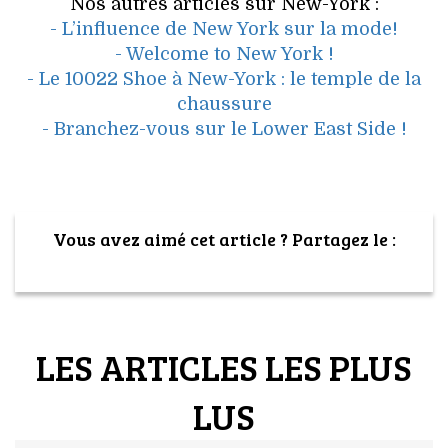
Nos autres articles sur New-York :
- L’influence de New York sur la mode!
- Welcome to New York !
- Le 10022 Shoe à New-York : le temple de la
chaussure
- Branchez-vous sur le Lower East Side !
Vous avez aimé cet article ? Partagez le :
LES ARTICLES LES PLUS
LUS