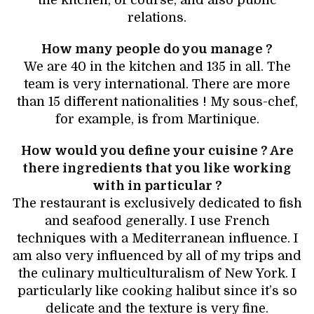
the kitchen, of course, and also public
relations.
How many people do you manage ?
We are 40 in the kitchen and 135 in all. The
team is very international. There are more
than 15 different nationalities ! My sous-chef,
for example, is from Martinique.
How would you define your cuisine ? Are
there ingredients that you like working
with in particular ?
The restaurant is exclusively dedicated to fish
and seafood generally. I use French
techniques with a Mediterranean influence. I
am also very influenced by all of my trips and
the culinary multiculturalism of New York. I
particularly like cooking halibut since it’s so
delicate and the texture is very fine.