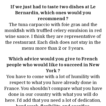
If we just had to taste two dishes at Le
Bernardin, which ones would you
recommend ?
The tuna carpaccio with foie gras and the
monkfish with truffled celery emulsion in red
wine sauce. I think they are representative of
the restaurant. Each dish does not stay in the
menu more than 2 or 3 years.
Which advice would you give to French
people who would like to succeed in New
York ?
You have to come with a lot of humility with
respect to what you have already done in
France. You shouldn’t compare what you have
done in our country with what you will do
here. I’d add that you need a lot of dedication,