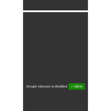
Google Adsense is disabled.
✓ Allow