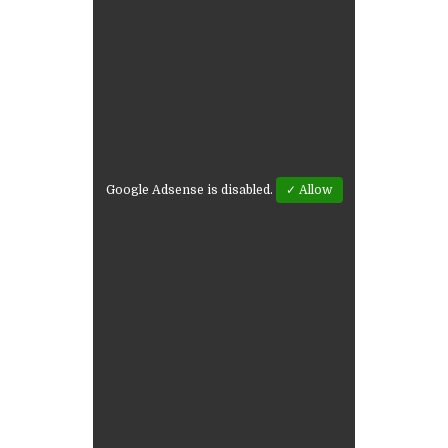
Google Adsense is disabled.
✓ Allow