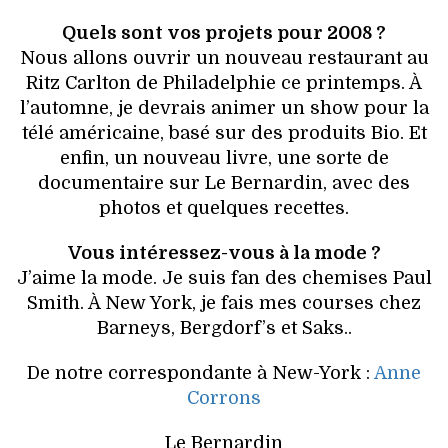
Quels sont vos projets pour 2008 ?
Nous allons ouvrir un nouveau restaurant au
Ritz Carlton de Philadelphie ce printemps. À
l’automne, je devrais animer un show pour la
télé américaine, basé sur des produits Bio. Et
enfin, un nouveau livre, une sorte de
documentaire sur Le Bernardin, avec des
photos et quelques recettes.
Vous intéressez-vous à la mode ?
J’aime la mode. Je suis fan des chemises Paul
Smith. À New York, je fais mes courses chez
Barneys, Bergdorf’s et Saks..
De notre correspondante à New-York :
Anne
Corrons
Le Bernardin