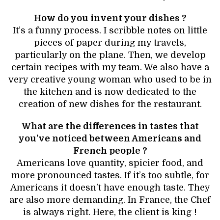
How do you invent your dishes ?
It’s a funny process. I scribble notes on little
pieces of paper during my travels,
particularly on the plane. Then, we develop
certain recipes with my team. We also have a
very creative young woman who used to be in
the kitchen and is now dedicated to the
creation of new dishes for the restaurant.
What are the differences in tastes that
you’ve noticed between Americans and
French people ?
Americans love quantity, spicier food, and
more pronounced tastes. If it’s too subtle, for
Americans it doesn’t have enough taste. They
are also more demanding. In France, the Chef
is always right. Here, the client is king !