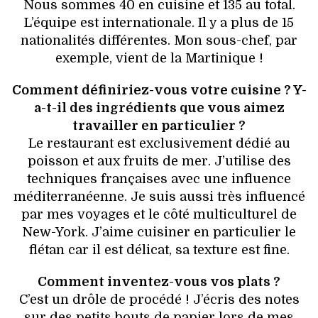
Nous sommes 40 en cuisine et 135 au total.
L’équipe est internationale. Il y a plus de 15
nationalités différentes. Mon sous-chef, par
exemple, vient de la Martinique !
Comment définiriez-vous votre cuisine ? Y-
a-t-il des ingrédients que vous aimez
travailler en particulier ?
Le restaurant est exclusivement dédié au
poisson et aux fruits de mer. J’utilise des
techniques françaises avec une influence
méditerranéenne. Je suis aussi très influencé
par mes voyages et le côté multiculturel de
New-York. J’aime cuisiner en particulier le
flétan car il est délicat, sa texture est fine.
Comment inventez-vous vos plats ?
C’est un drôle de procédé ! J’écris des notes
sur des petits bouts de papier lors de mes