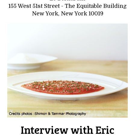
155 West 51st Street - The Equitable Building
New York, New York 10019
Interview with Eric