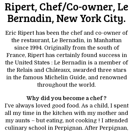
Ripert, Chef/Co-owner, Le
Bernadin, New York City.
Eric Ripert has been the chef and co-owner of
the restaurant, Le Bernadin, in Manhattan
since 1994. Originally from the south of
France, Ripert has certainly found success in
the United States : Le Bernadin is a member of
the Relais and Châteaux, awarded three stars
in the famous Michelin Guide, and renowned
throughout the world.
Why did you become a chef ?
I’ve always loved good food. As a child, I spent
all my time in the kitchen with my mother and
my aunts – but eating, not cooking ! I attended
culinary school in Perpignan. After Perpignan,