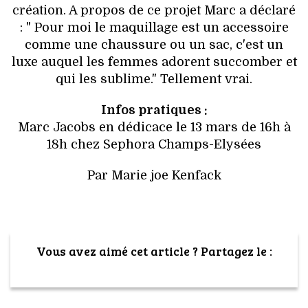
création. A propos de ce projet Marc a déclaré
: " Pour moi le maquillage est un accessoire
comme une chaussure ou un sac, c'est un
luxe auquel les femmes adorent succomber et
qui les sublime." Tellement vrai.
Infos pratiques :
Marc Jacobs en dédicace le 13 mars de 16h à
18h chez Sephora Champs-Elysées
Par Marie joe Kenfack
Vous avez aimé cet article ? Partagez le :