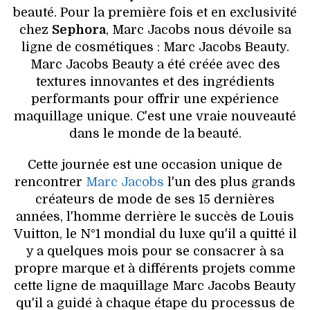
VOYAGES & LOISIRS
beauté. Pour la première fois et en exclusivité
chez
Sephora
, Marc Jacobs nous dévoile sa
ligne de cosmétiques : Marc Jacobs Beauty.
Marc Jacobs Beauty a été créée avec des
textures innovantes et des ingrédients
performants pour offrir une expérience
maquillage unique. C'est une vraie nouveauté
dans le monde de la beauté.
Cette journée est une occasion unique de
rencontrer
Marc Jacobs
l'un des plus grands
créateurs de mode de ses 15 dernières
années, l'homme derrière le succès de Louis
Vuitton, le N°1 mondial du luxe qu'il a quitté il
y a quelques mois pour se consacrer à sa
propre marque et à différents projets comme
cette ligne de maquillage Marc Jacobs Beauty
qu'il a guidé à chaque étape du processus de