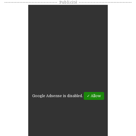
Publicité
Google Adsense is disabled.
✓ Allow