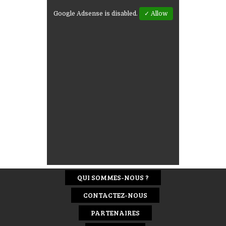
Google Adsense is disabled.
✓ Allow
QUI SOMMES-NOUS ?
CONTACTEZ-NOUS
PARTENAIRES