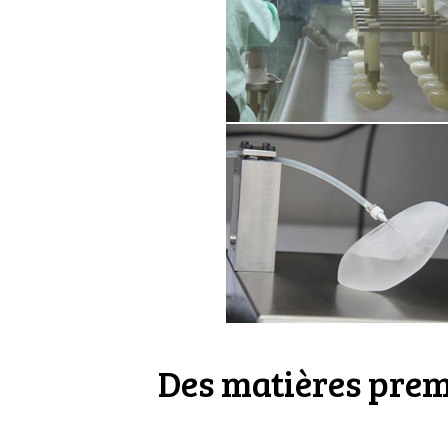
Des matières prem