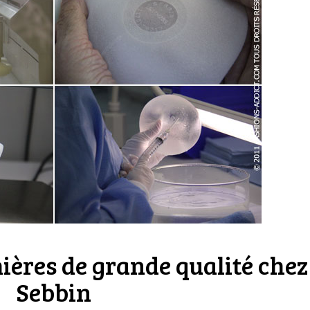
ières de grande qualité chez
Sebbin