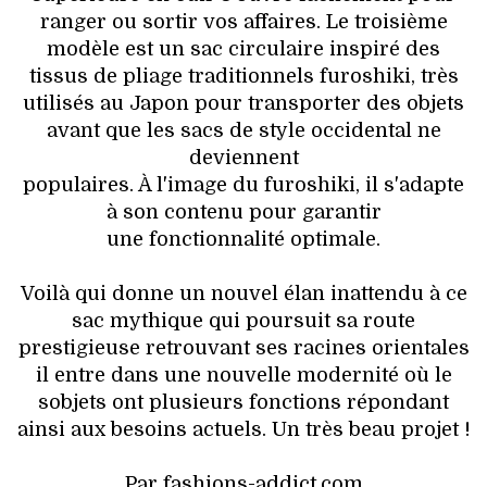
ranger ou sortir vos affaires. Le troisième
modèle est un sac circulaire inspiré des
tissus de pliage traditionnels furoshiki, très
utilisés au Japon pour transporter des objets
avant que les sacs de style occidental ne
deviennent
populaires. À l'image du furoshiki, il s'adapte
à son contenu pour garantir
une fonctionnalité optimale.
Voilà qui donne un nouvel élan inattendu à ce
sac mythique qui poursuit sa route
prestigieuse retrouvant ses racines orientales
il entre dans une nouvelle modernité où le
sobjets ont plusieurs fonctions répondant
ainsi aux besoins actuels. Un très beau projet !
Par fashions-addict.com