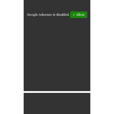
Google Adsense is disabled.
✓ Allow