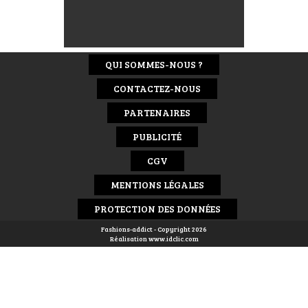
QUI SOMMES-NOUS ?
CONTACTEZ-NOUS
PARTENAIRES
PUBLICITÉ
CGV
MENTIONS LÉGALES
PROTECTION DES DONNÉES
Fashions-addict - Copyright 2026
Réalisation
www.idclic.com