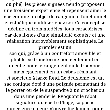
ou plié), les pièces signées nendo proposent
une troisième expérience et repensent ainsi le
sac comme un objet de rangement fonctionnel
et esthétique à utiliser chez soi. Ce concept se
décline en trois modèles, tous caractérisés
par des lignes d'une simplicité exquise et une
réalisation incroyablement sophistiquée. Le
premier est un
sac qui, grâce à un contrefort amovible et
pliable, se transforme non seulement en
un cube pour le rangement ou le transport,
mais également en un cabas résistant
et spacieux à large fond. Le deuxième est un
sac conique doté d'une poignée permettant de
le porter ou de le suspendre à un crochet ou
dans une penderie. Évoquant le rabat
signature du sac Le Pliage, sa partie
supérieure en cuir s'ouvre facilement pour