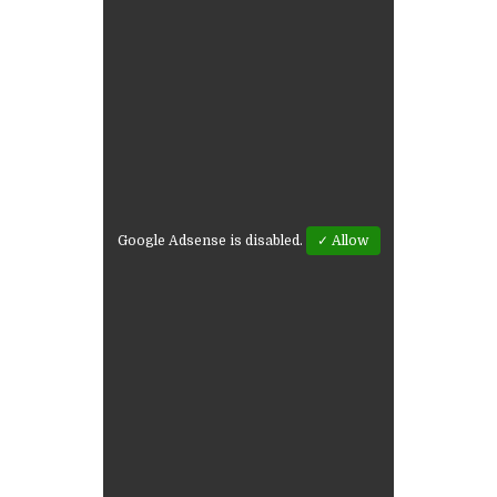
Google Adsense is disabled.
✓ Allow