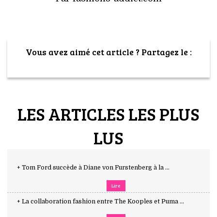
Vous avez aimé cet article ? Partagez le :
LES ARTICLES LES PLUS
LUS
+ Tom Ford succède à Diane von Furstenberg à la ...
Lire
+ La collaboration fashion entre The Kooples et Puma ...