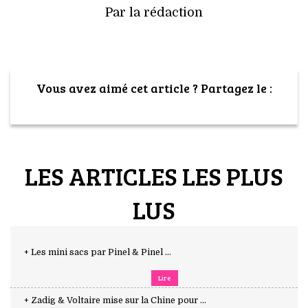
Par la rédaction
Vous avez aimé cet article ? Partagez le :
LES ARTICLES LES PLUS
LUS
+ Les mini sacs par Pinel & Pinel ...
Lire
+ Zadig & Voltaire mise sur la Chine pour ...