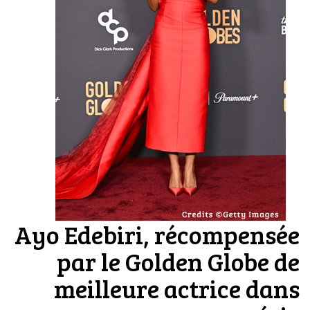
Ayo Edebiri, récompensée
par le Golden Globe de
meilleure actrice dans