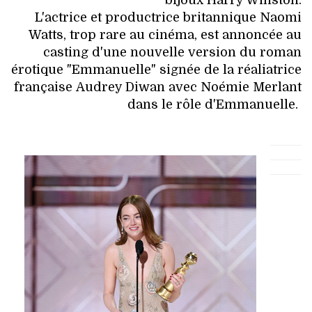
L'actrice et productrice britannique Naomi
Watts, trop rare au cinéma, est annoncée au
casting d'une nouvelle version du roman
érotique "Emmanuelle" signée de la réaliatrice
française Audrey Diwan avec Noémie Merlant
dans le rôle d'Emmanuelle.