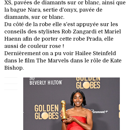
XS, pavées de diamants sur or blanc, ainsi que
la bague Nara, sertie d'onyx, pavée de
diamants, sur or blanc.
Du côté de la robe elle s'est appuyée sur les
conseils des stylistes Rob Zangardi et Mariel
Haenn afin de porter cette robe Prada, elle
aussi de couleur rose !
Dernièrement on a pu voir Hailee Steinfeld
dans le film The Marvels dans le rôle de Kate
Bishop.