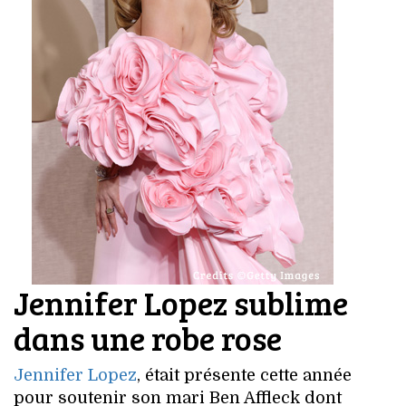
Jennifer Lopez sublime
dans une robe rose
Jennifer Lopez
, était présente cette année
pour soutenir son mari Ben Affleck dont