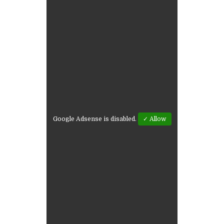
Google Adsense is disabled.
✓ Allow