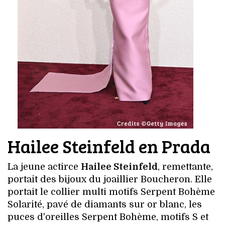
Hailee Steinfeld en Prada
La jeune actirce
Hailee Steinfeld
, remettante,
portait des bijoux du joaillier Boucheron. Elle
portait le collier multi motifs Serpent Bohème
Solarité, pavé de diamants sur or blanc, les
puces d'oreilles Serpent Bohème, motifs S et