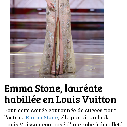
Emma Stone, lauréate
habillée en Louis Vuitton
Pour cette soirée couronnée de succès pour
l'actrice
Emma Stone
, elle portait un look
Louis Vuisson composé d'une robe à décolleté