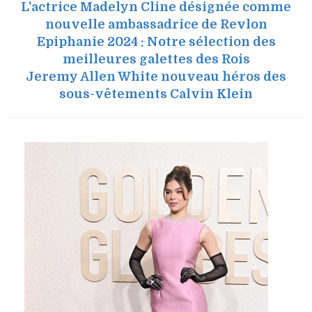
L'actrice Madelyn Cline désignée comme
nouvelle ambassadrice de Revlon
Epiphanie 2024 : Notre sélection des
meilleures galettes des Rois
Jeremy Allen White nouveau héros des
sous-vêtements Calvin Klein