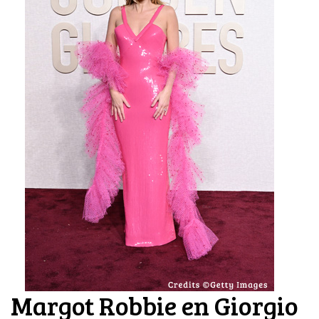
Margot Robbie en Giorgio