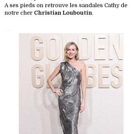
A ses pieds on retrouve les sandales Cathy de
notre cher
Christian Louboutin
.