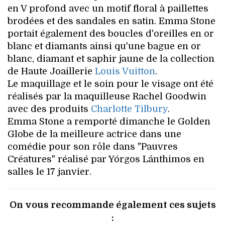
en V profond avec un motif floral à paillettes
brodées et des sandales en satin. Emma Stone
portait également des boucles d'oreilles en or
blanc et diamants ainsi qu'une bague en or
blanc, diamant et saphir jaune de la collection
de Haute Joaillerie
Louis Vuitton
.
Le maquillage et le soin pour le visage ont été
réalisés par la maquilleuse Rachel Goodwin
avec des produits
Charlotte Tilbury
.
Emma Stone a remporté dimanche le Golden
Globe de la meilleure actrice dans une
comédie pour son rôle dans "Pauvres
Créatures" réalisé par Yórgos Lánthimos en
salles le 17 janvier.
On vous recommande également ces sujets
: