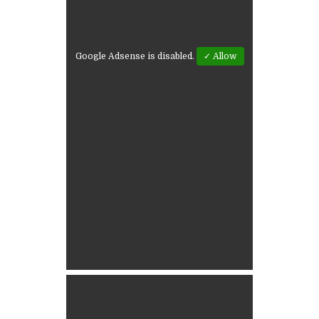
Google Adsense is disabled.
✓ Allow