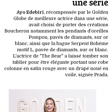
une série
Ayo Edebiri
, récompensée par le Golden
Globe de meilleure actrice dans une série,
avait choisi de porter des créations
Boucheron notamment les pendants d’oreilles
Pompon, pavés de diamants, sur or
blanc, ainsi que la bague Serpent Bohème
motif L, pavée de diamants, sur or blanc.
L'actrice de "The Bear" a laissé tomber son
tablier pour être élégante portant une robe
colonne en satin rouge avec un drapé noué en
voile, signée Prada.