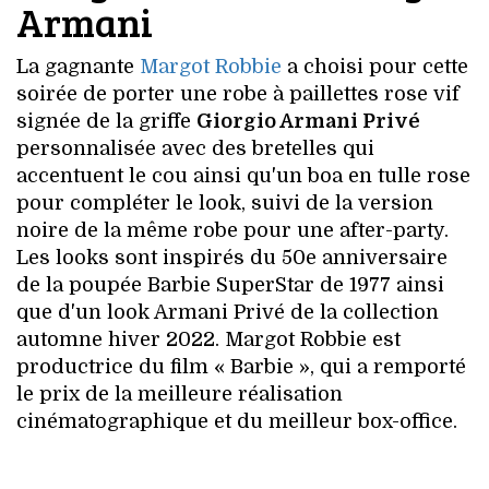
Armani
La gagnante
Margot Robbie
a choisi pour cette
soirée de porter une robe à paillettes rose vif
signée de la griffe
Giorgio Armani Privé
personnalisée avec des bretelles qui
accentuent le cou ainsi qu'un boa en tulle rose
pour compléter le look, suivi de la version
noire de la même robe pour une after-party.
Les looks sont inspirés du 50e anniversaire
de la poupée Barbie SuperStar de 1977 ainsi
que d'un look Armani Privé de la collection
automne hiver 2022. Margot Robbie est
productrice du film « Barbie », qui a remporté
le prix de la meilleure réalisation
cinématographique et du meilleur box-office.