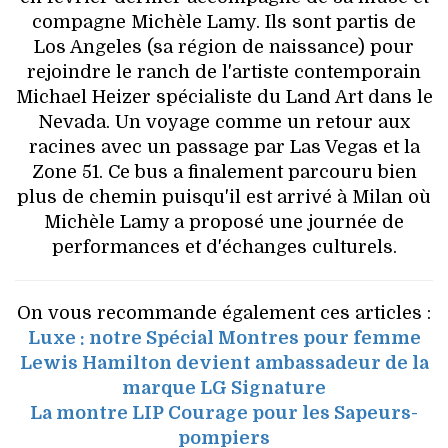
compagne Michèle Lamy. Ils sont partis de
Los Angeles (sa région de naissance) pour
rejoindre le ranch de l'artiste contemporain
Michael Heizer spécialiste du Land Art dans le
Nevada. Un voyage comme un retour aux
racines avec un passage par Las Vegas et la
Zone 51. Ce bus a finalement parcouru bien
plus de chemin puisqu'il est arrivé à Milan où
Michèle Lamy a proposé une journée de
performances et d'échanges culturels.
On vous recommande également ces articles :
Luxe : notre Spécial Montres pour femme
Lewis Hamilton devient ambassadeur de la
marque LG Signature
La montre LIP Courage pour les Sapeurs-
pompiers