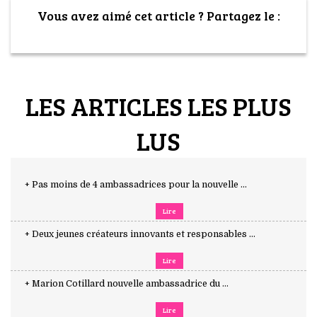
Vous avez aimé cet article ? Partagez le :
LES ARTICLES LES PLUS
LUS
+ Pas moins de 4 ambassadrices pour la nouvelle ...
Lire
+ Deux jeunes créateurs innovants et responsables ...
Lire
+ Marion Cotillard nouvelle ambassadrice du ...
Lire