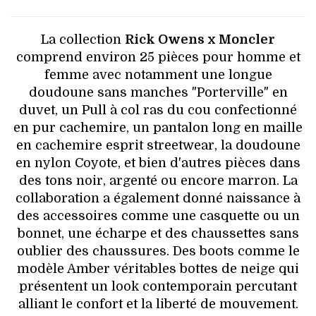
La collection
Rick Owens x Moncler
comprend environ 25 pièces pour homme et
femme avec notamment une longue
doudoune sans manches "Porterville" en
duvet, un Pull à col ras du cou confectionné
en pur cachemire, un pantalon long en maille
en cachemire esprit streetwear, la doudoune
en nylon Coyote, et bien d'autres pièces dans
des tons noir, argenté ou encore marron. La
collaboration a également donné naissance à
des accessoires comme une casquette ou un
bonnet, une écharpe et des chaussettes sans
oublier des chaussures. Des boots comme le
modèle Amber véritables bottes de neige qui
présentent un look contemporain percutant
alliant le confort et la liberté de mouvement.