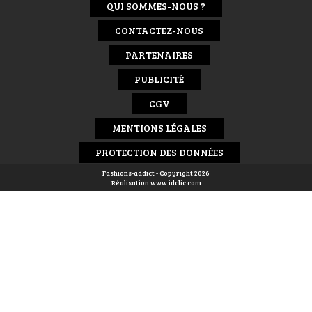
QUI SOMMES-NOUS ?
CONTACTEZ-NOUS
PARTENAIRES
PUBLICITÉ
CGV
MENTIONS LÉGALES
PROTECTION DES DONNÉES
Fashions-addict - Copyright 2026
Réalisation
www.idclic.com