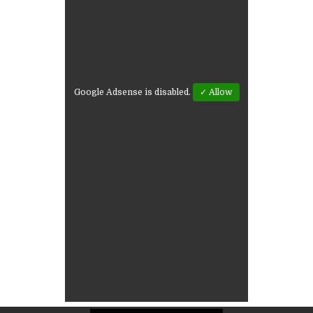
Google Adsense is disabled.
✓ Allow