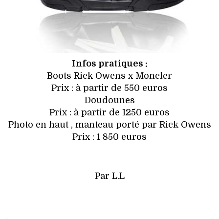
Infos pratiques :
Boots Rick Owens x Moncler
Prix : à partir de 550 euros
Doudounes
Prix : à partir de 1250 euros
Photo en haut , manteau porté par Rick Owens
Prix : 1 850 euros
Par L.L