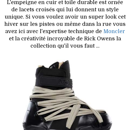
L'empeigne en cuir et toile durable est ornée
de lacets croisés qui lui donnent un style
unique. Si vous voulez avoir un super look cet
hiver sur les pistes ou même dans la rue vous
avez ici avec l'expertise technique de
Moncler
et la créativité incroyable de Rick Owens la
collection qu'il vous faut ...