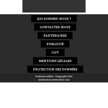
QUI SOMMES-NOUS ?
CONTACTEZ-NOUS
PARTENAIRES
PUBLICITÉ
CGV
MENTIONS LÉGALES
PROTECTION DES DONNÉES
Fashions-addict - Copyright 2026
Réalisation
www.idclic.com