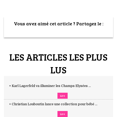
Vous avez aimé cet article ? Partagez le :
LES ARTICLES LES PLUS
LUS
+ Karl Lagerfeld va illuminer les Champs Elysées ...
Lire
+ Christian Louboutin lance une collection pour bébé ...
Lire