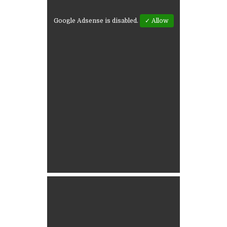
Google Adsense is disabled.
✓ Allow