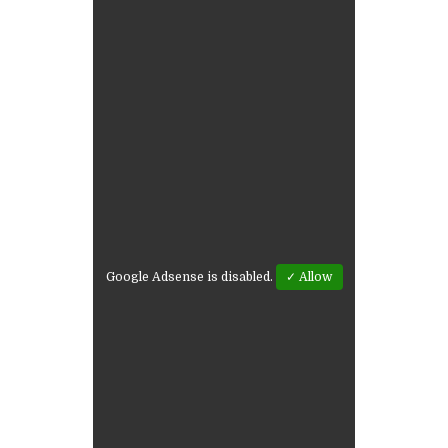
Google Adsense is disabled.
✓ Allow