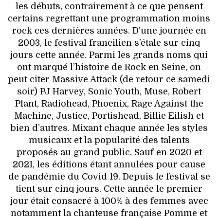
les débuts, contrairement à ce que pensent
certains regrettant une programmation moins
rock ces dernières années. D’une journée en
2003, le festival francilien s’étale sur cinq
jours cette année. Parmi les grands noms qui
ont marqué l’histoire de Rock en Seine, on
peut citer Massive Attack (de retour ce samedi
soir) PJ Harvey, Sonic Youth, Muse, Robert
Plant, Radiohead, Phoenix, Rage Against the
Machine, Justice, Portishead, Billie Eilish et
bien d’autres. Mixant chaque année les styles
musicaux et la popularité des talents
proposés au grand public. Sauf en 2020 et
2021, les éditions étant annulées pour cause
de pandémie du Covid 19. Depuis le festival se
tient sur cinq jours. Cette année le premier
jour était consacré à 100% à des femmes avec
notamment la chanteuse française Pomme et