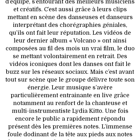
d’équipe, s’entourant des meilleurs musiciens
et créatifs. C’est aussi grâce à leurs clips
mettant en scène des danseuses et danseurs
interprétant des chorégraphies géniales,
qu’ils ont fait leur réputation. Les vidéos de
leur dernier album « Volcano » ont ainsi
composées au fil des mois un vrai film, le duo
se mettant volontairement en retrait. Des
vidéos iconiques dont les danses ont fait le
buzz sur les réseaux sociaux. Mais c’est avant
tout sur scène que le groupe délivre toute son
énergie. Leur musique s’avère
particulièrement entrainante en live grâce
notamment au renfort de la chanteuse et
multi-instrumentiste Lydia Kitto. Une fois
encore le public a rapidement répondu
présent dès les premières notes. L’immense
foule dodinant de la tête aux pieds aux notes