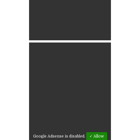
Google Adsense is disabled.
✓ Allow