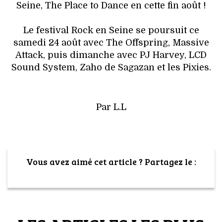
Seine, The Place to Dance en cette fin août !
Le festival Rock en Seine se poursuit ce
samedi 24 août avec The Offspring, Massive
Attack, puis dimanche avec PJ Harvey, LCD
Sound System, Zaho de Sagazan et les Pixies.
Par L.L
Vous avez aimé cet article ? Partagez le :