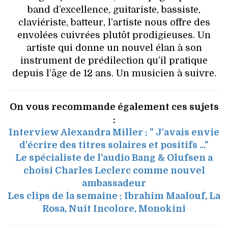
band d’excellence, guitariste, bassiste,
claviériste, batteur, l’artiste nous offre des
envolées cuivrées plutôt prodigieuses. Un
artiste qui donne un nouvel élan à son
instrument de prédilection qu’il pratique
depuis l’âge de 12 ans. Un musicien à suivre.
On vous recommande également ces sujets
:
Interview Alexandra Miller : " J’avais envie
d’écrire des titres solaires et positifs ..."
Le spécialiste de l'audio Bang & Olufsen a
choisi Charles Leclerc comme nouvel
ambassadeur
Les clips de la semaine : Ibrahim Maalouf, La
Rosa, Nuit Incolore, Monokini