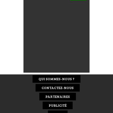
QUI SOMMES-NOUS ?
CONTACTEZ-NOUS
PARTENAIRES
PUBLICITÉ