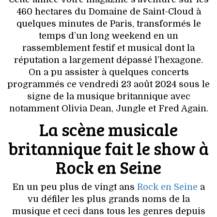
VOYAGES & LOISIRS
460 hectares du Domaine de Saint-Cloud à
quelques minutes de Paris, transformés le
temps d’un long weekend en un
rassemblement festif et musical dont la
réputation a largement dépassé l’hexagone.
On a pu assister à quelques concerts
programmés ce vendredi 23 août 2024 sous le
signe de la musique britannique avec
notamment Olivia Dean, Jungle et Fred Again.
La scène musicale
britannique fait le show à
Rock en Seine
En un peu plus de vingt ans
Rock en Seine
a
vu défiler les plus grands noms de la
musique et ceci dans tous les genres depuis