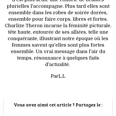
plurielles l'accompagne. Plus tard elles sont
ensemble dans les robes de soirée dorées,
ensemble pour faire corps, libres et fortes.
Charlize Theron incarne la féminité picturale,
tête haute, entourée de ses alliées, telle une
conquérante, illustrant notre époque où les
femmes savent qu'elles sont plus fortes
ensemble. Un vrai message dans l'air du
temps, résonnance à quelques faits
d'actualité.
ParL.L
Vous avez aimé cet article ? Partagez le :