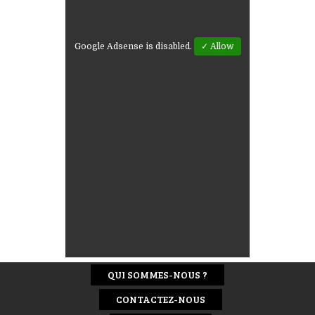
Google Adsense is disabled.
✓ Allow
QUI SOMMES-NOUS ?
CONTACTEZ-NOUS