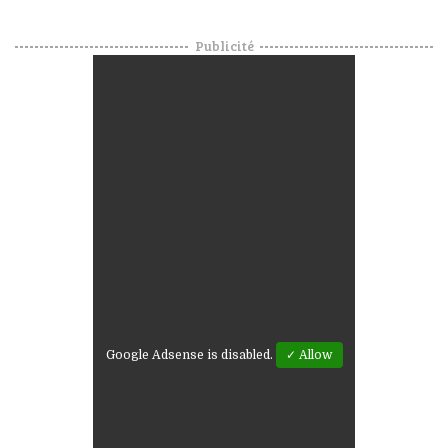
Publicité
Google Adsense is disabled.
✓ Allow