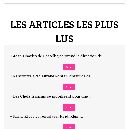
LES ARTICLES LES PLUS
LUS
+ Jean-Charles de Castelbajac prend la direction de ...
Lire
+ Rencontre avec Aurélie Fontan, créatrice de ...
Lire
+ Les Chefs français se mobilisent pour une ...
Lire
+ Karlie Kloss va remplacer Heidi Klum ...
Lire