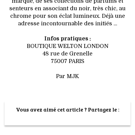
marque, de ses collections de parfums et
senteurs en associant du noir, très chic, au
chrome pour son éclat lumineux. Déjà une
adresse incontournable des initiés ...
Infos pratiques :
BOUTIQUE WELTON LONDON
48 rue de Grenelle
75007 PARIS
Par MJK
Vous avez aimé cet article ? Partagez le :