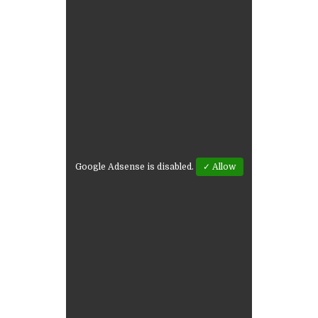
Google Adsense is disabled.
✓ Allow