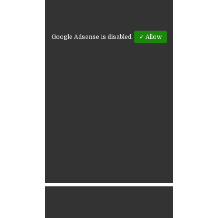
Google Adsense is disabled.
✓ Allow