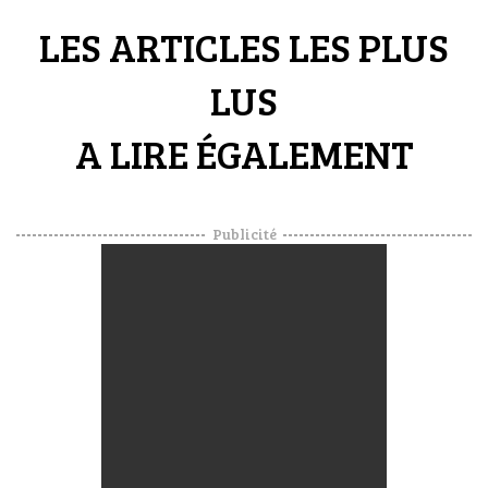
LES ARTICLES LES PLUS
LUS
A LIRE ÉGALEMENT
Publicité