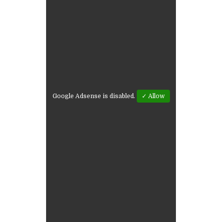
Google Adsense is disabled.
✓ Allow