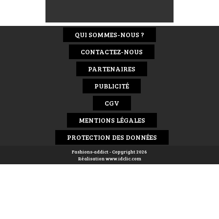
QUI SOMMES-NOUS ?
CONTACTEZ-NOUS
PARTENAIRES
PUBLICITÉ
CGV
MENTIONS LÉGALES
PROTECTION DES DONNÉES
Fashions-addict - Copyright 2026
Réalisation
www.idclic.com