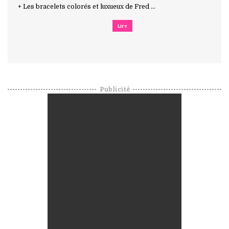
+ Les bracelets colorés et luxueux de Fred ...
Lire
Publicité