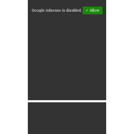
Google Adsense is disabled.
✓ Allow