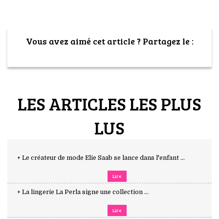
Vous avez aimé cet article ? Partagez le :
LES ARTICLES LES PLUS
LUS
+ Le créateur de mode Elie Saab se lance dans l'enfant ...
Lire
+ La lingerie La Perla signe une collection ...
Lire