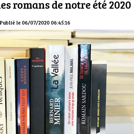
 les romans de notre été 2020
 Publié le 06/07/2020 06:45:16