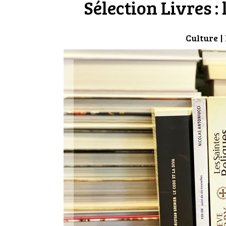
Sélection Livres :
Culture
|