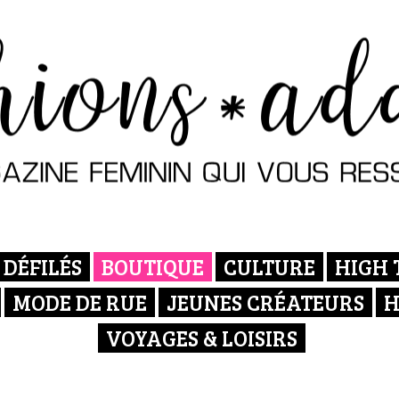
DÉFILÉS
BOUTIQUE
CULTURE
HIGH 
MODE DE RUE
JEUNES CRÉATEURS
H
VOYAGES & LOISIRS