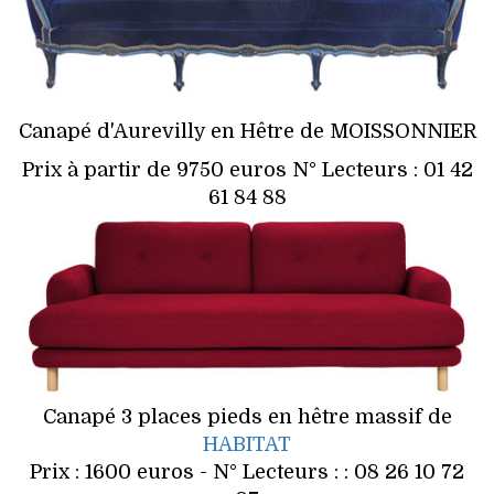
Canapé d'Aurevilly en Hêtre de MOISSONNIER
Prix à partir de 9750 euros N° Lecteurs : 01 42
61 84 88
Canapé 3 places pieds en hêtre massif de
HABITAT
Prix : 1600 euros - N° Lecteurs : : 08 26 10 72