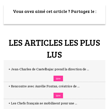
Vous avez aimé cet article ? Partagez le :
LES ARTICLES LES PLUS
LUS
+ Jean-Charles de Castelbajac prend la direction de ...
Lire
+ Rencontre avec Aurélie Fontan, créatrice de ...
Lire
+ Les Chefs français se mobilisent pour une ...