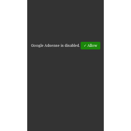
Google Adsense is disabled.
✓ Allow