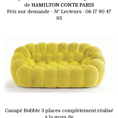
de
HAMILTON CONTE PARIS
Prix sur demande - N° Lecteurs : 06 17 90 47
83
Canapé Bubble 3 places complètement réalisé
à la main de