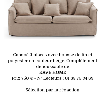
Canapé 3 places avec housse de lin et
polyester en couleur beige. Complètement
déhoussable de
KAVE HOME
Prix 750 € - N° Lecteurs : 01 83 75 34 69
Sélection par la rédaction