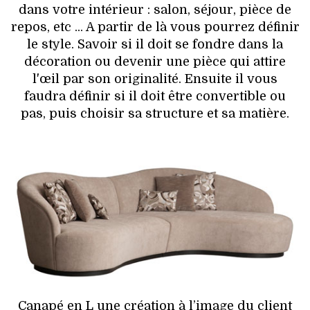
dans votre intérieur : salon, séjour, pièce de
repos, etc ... A partir de là vous pourrez définir
le style. Savoir si il doit se fondre dans la
décoration ou devenir une pièce qui attire
l'œil par son originalité. Ensuite il vous
faudra définir si il doit être convertible ou
pas, puis choisir sa structure et sa matière.
Canapé en L une création à l’image du client