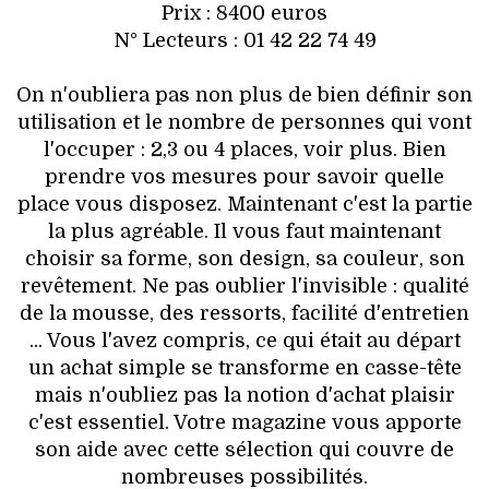
Prix : 8400 euros
N° Lecteurs : 01 42 22 74 49
On n'oubliera pas non plus de bien définir son
utilisation et le nombre de personnes qui vont
l'occuper : 2,3 ou 4 places, voir plus. Bien
prendre vos mesures pour savoir quelle
place vous disposez. Maintenant c'est la partie
la plus agréable. Il vous faut maintenant
choisir sa forme, son design, sa couleur, son
revêtement. Ne pas oublier l'invisible : qualité
de la mousse, des ressorts, facilité d'entretien
... Vous l'avez compris, ce qui était au départ
un achat simple se transforme en casse-tête
mais n'oubliez pas la notion d'achat plaisir
c'est essentiel. Votre magazine vous apporte
son aide avec cette sélection qui couvre de
nombreuses possibilités.