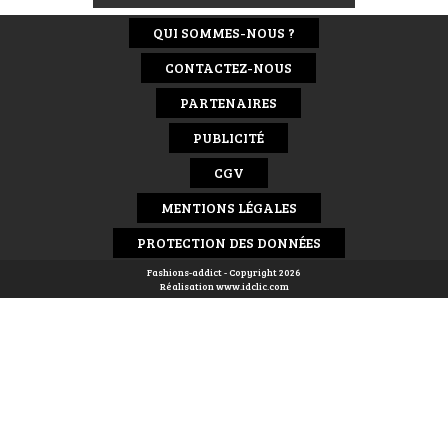
QUI SOMMES-NOUS ?
CONTACTEZ-NOUS
PARTENAIRES
PUBLICITÉ
CGV
MENTIONS LÉGALES
PROTECTION DES DONNÉES
Fashions-addict - Copyright 2026
Réalisation
www.idclic.com