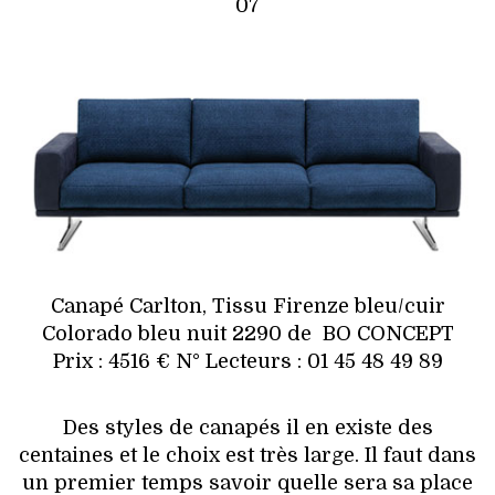
07
Canapé Carlton, Tissu Firenze bleu/cuir
Colorado bleu nuit 2290 de BO CONCEPT
Prix : 4516 € N° Lecteurs : 01 45 48 49 89
Des styles de canapés il en existe des
centaines et le choix est très large. Il faut dans
un premier temps savoir quelle sera sa place