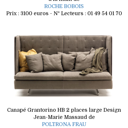
ROCHE BOBOIS
Prix : 3100 euros - N° Lecteurs : 01 49 54 01 70
Canapé Grantorino HB 2 places large Design
Jean-Marie Massaud de
POLTRONA FRAU