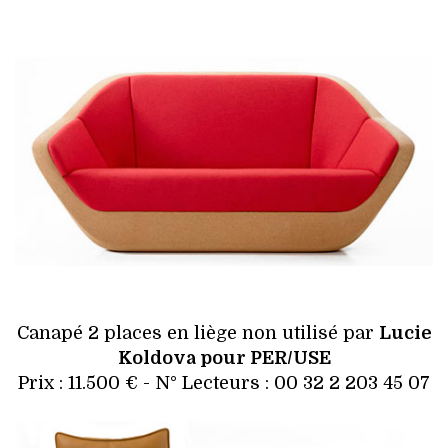
Canapé 2 places en liège non utilisé par
Lucie
Koldova pour PER/USE
Prix : 11.500 € - N° Lecteurs : 00 32 2 203 45 07