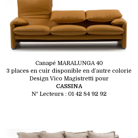
Canapé MARALUNGA 40
3 places en cuir disponible en d’autre colorie
Design Vico Magistretti pour
CASSINA
N° Lecteurs : 01 42 84 92 92