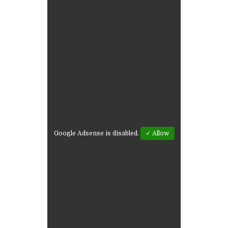
Google Adsense is disabled.
✓ Allow