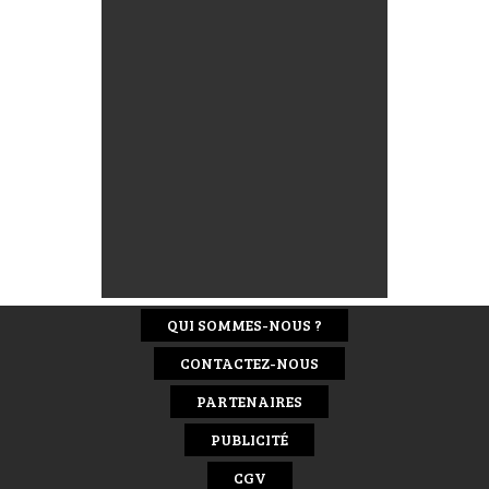
QUI SOMMES-NOUS ?
CONTACTEZ-NOUS
PARTENAIRES
PUBLICITÉ
CGV