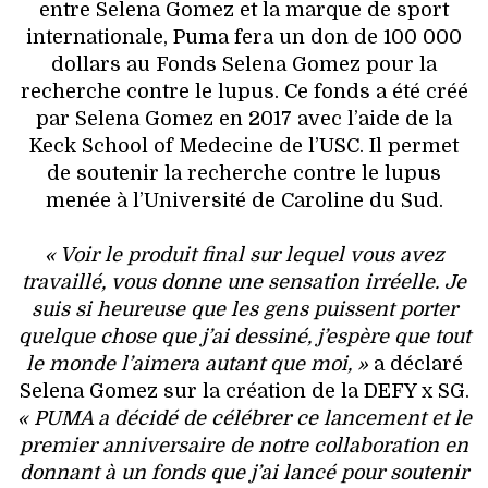
entre Selena Gomez et la marque de sport
internationale, Puma fera un don de 100 000
dollars au Fonds Selena Gomez pour la
recherche contre le lupus. Ce fonds a été créé
par Selena Gomez en 2017 avec l’aide de la
Keck School of Medecine de l’USC. Il permet
de soutenir la recherche contre le lupus
menée à l’Université de Caroline du Sud.
« Voir le produit final sur lequel vous avez
travaillé, vous donne une sensation irréelle. Je
suis si heureuse que les gens puissent porter
quelque chose que j’ai dessiné, j’espère que tout
le monde l’aimera autant que moi, »
a déclaré
Selena Gomez sur la création de la DEFY x SG.
« PUMA a décidé de célébrer ce lancement et le
premier anniversaire de notre collaboration en
donnant à un fonds que j’ai lancé pour soutenir