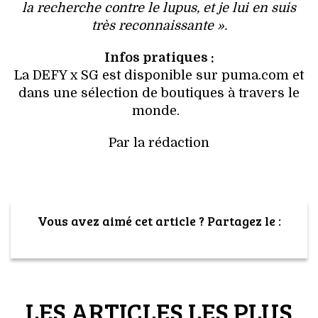
la recherche contre le lupus, et je lui en suis
très reconnaissante ».
Infos pratiques :
La DEFY x SG est disponible sur puma.com et
dans une sélection de boutiques à travers le
monde.
Par la rédaction
Vous avez aimé cet article ? Partagez le :
LES ARTICLES LES PLUS