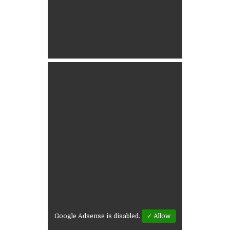
Google Adsense is disabled.
✓ Allow