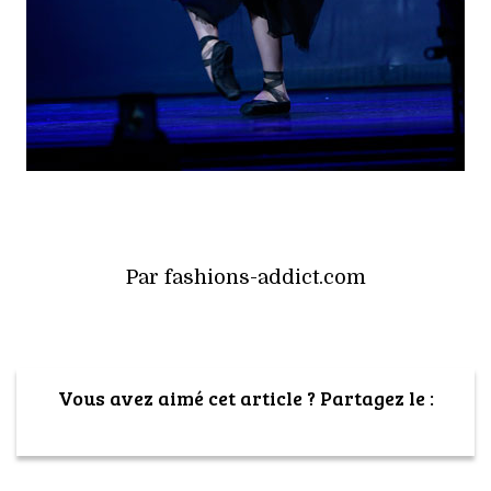
Par fashions-addict.com
Vous avez aimé cet article ? Partagez le :