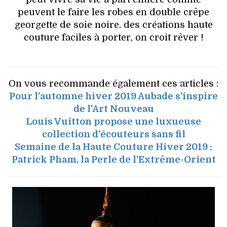
peuvent le faire les robes en double crêpe
georgette de soie noire. des créations haute
couture faciles à porter, on croit rêver !
On vous recommande également ces articles :
Pour l'automne hiver 2019 Aubade s'inspire
de l’Art Nouveau
Louis Vuitton propose une luxueuse
collection d'écouteurs sans fil
Semaine de la Haute Couture Hiver 2019 :
Patrick Pham, la Perle de l’Extrême-Orient