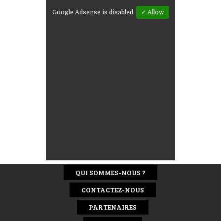
Google Adsense is disabled.
✓ Allow
QUI SOMMES-NOUS ?
CONTACTEZ-NOUS
PARTENAIRES