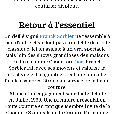
VOYAGES & LOISIRS
couturier atypique.
Retour à l'essentiel
Un défilé signé
Franck Sorbier
ne ressemble à
rien d'autre et surtout pas à un défilé de mode
classique. Ici on assiste à un vrai spectacle.
Mais loin des shows grandioses des maisons
du luxe comme Chanel ou
Dior
, Franck
Sorbier fait avec ses moyens et valorise la
créativité et l'originalité. C'est une nouvelle
fois le cas après 20 ans au service de la haute
couture.
20 ans d'un engagement sans faille débuté
en Juillet 1999. Une première présentation
Haute Couture en tant que Membre invité de la
Chambre Syndicale de la Couture Parisienne