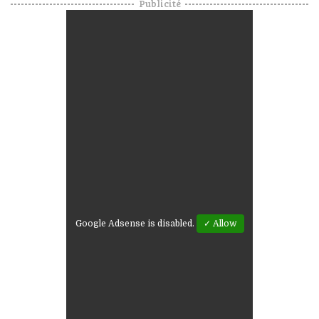
Publicité
Google Adsense is disabled.
✓ Allow