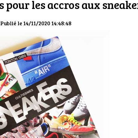
s pour les accros aux sneake
 Publié le 14/11/2020 14:48:48