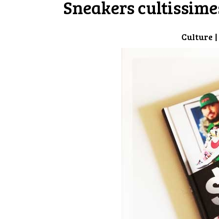
Sneakers cultissime
Culture
|