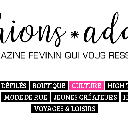
DÉFILÉS
BOUTIQUE
CULTURE
HIGH 
MODE DE RUE
JEUNES CRÉATEURS
H
VOYAGES & LOISIRS