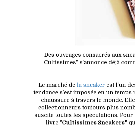
Des ouvrages consacrés aux snea
Cultissimes" s'annonce déjà comm
Le marché de
la sneaker
est l'un de
tendance s'est imposée en un temps 
chaussure à travers le monde. Elle
collectionneurs toujours plus nombr
suscite toutes les spéculations. Pour 
livre
"Cultissimes Sneakers"
qu