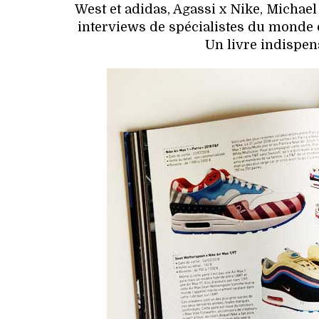
West et adidas, Agassi x Nike, Michael
interviews de spécialistes du monde d
Un livre indispen