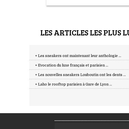
LES ARTICLES LES PLUS L
+ Les sneakers ont maintenant leur anthologie ...
+ Evocation du luxe français et parisien ...
+ Les nouvelles sneakers Louboutin ont les dents ...
+ Laho le rooftop parisien à Gare de Lyon ...