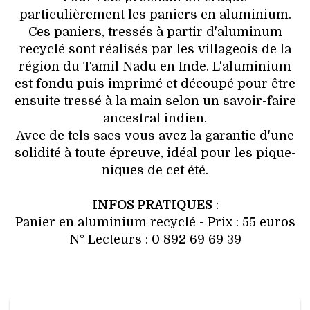
VOYAGES & LOISIRS
particulièrement les paniers en aluminium.
Ces paniers, tressés à partir d'aluminum
recyclé sont réalisés par les villageois de la
région du Tamil Nadu en Inde. L'aluminium
est fondu puis imprimé et découpé pour être
ensuite tressé à la main selon un savoir-faire
ancestral indien.
Avec de tels sacs vous avez la garantie d'une
solidité à toute épreuve, idéal pour les pique-
niques de cet été.
INFOS PRATIQUES
:
Panier en aluminium recyclé - Prix : 55 euros
N° Lecteurs : 0 892 69 69 39