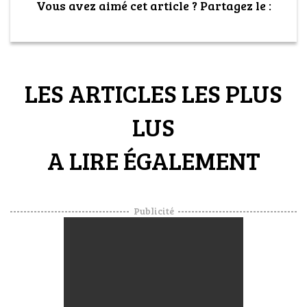
Vous avez aimé cet article ? Partagez le :
LES ARTICLES LES PLUS
LUS
A LIRE ÉGALEMENT
Publicité