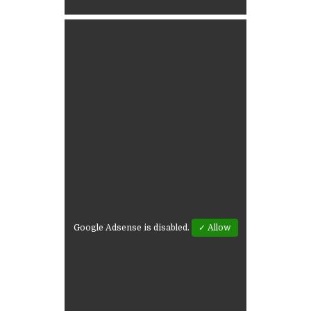
Google Adsense is disabled.
✓ Allow