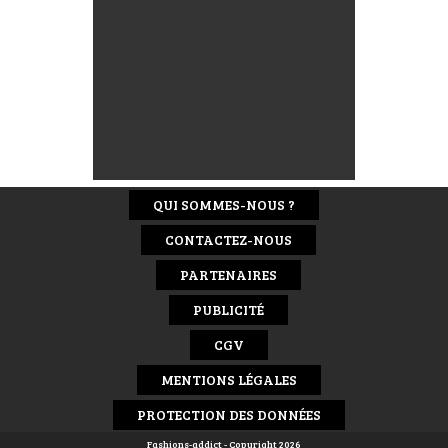
QUI SOMMES-NOUS ?
CONTACTEZ-NOUS
PARTENAIRES
PUBLICITÉ
CGV
MENTIONS LÉGALES
PROTECTION DES DONNÉES
Fashions-addict - Copyright 2026