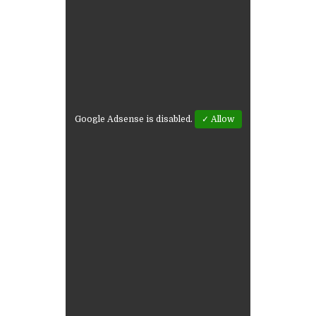
Google Adsense is disabled.
✓ Allow