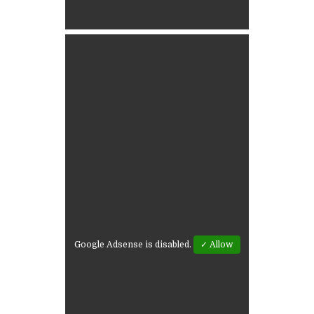
Google Adsense is disabled.
✓ Allow