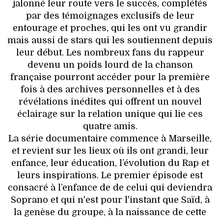
jalonné leur route vers le succès, complétés
par des témoignages exclusifs de leur
entourage et proches, qui les ont vu grandir
mais aussi de stars qui les soutiennent depuis
leur début. Les nombreux fans du rappeur
devenu un poids lourd de la chanson
française pourront accéder pour la première
fois à des archives personnelles et à des
révélations inédites qui offrent un nouvel
éclairage sur la relation unique qui lie ces
quatre amis.
La série documentaire commence à Marseille,
et revient sur les lieux où ils ont grandi, leur
enfance, leur éducation, l’évolution du Rap et
leurs inspirations. Le premier épisode est
consacré à l’enfance de de celui qui deviendra
Soprano et qui n'est pour l'instant que Saïd, à
la genèse du groupe, à la naissance de cette