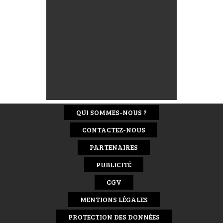
QUI SOMMES-NOUS ?
CONTACTEZ-NOUS
PARTENAIRES
PUBLICITÉ
CGV
MENTIONS LÉGALES
PROTECTION DES DONNÉES