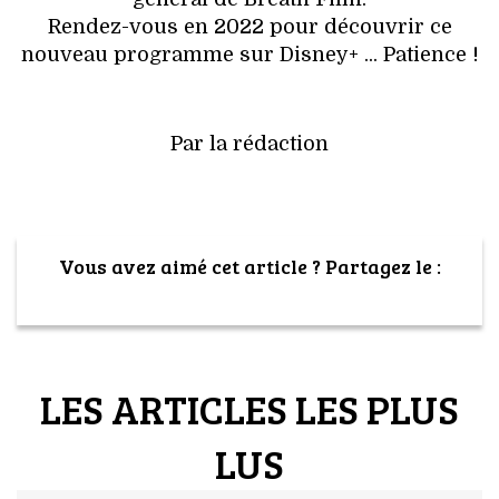
Rendez-vous en 2022 pour découvrir ce
nouveau programme sur Disney+ ... Patience !
Par la rédaction
Vous avez aimé cet article ? Partagez le :
LES ARTICLES LES PLUS
LUS