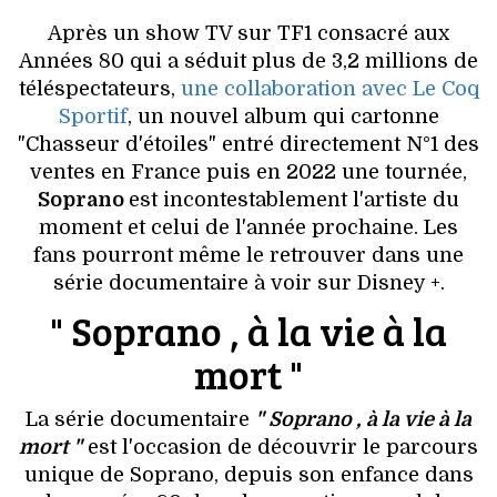
VOYAGES & LOISIRS
Après un show TV sur TF1 consacré aux
Années 80 qui a séduit plus de 3,2 millions de
téléspectateurs,
une collaboration avec Le Coq
Sportif
, un nouvel album qui cartonne
"Chasseur d'étoiles" entré directement N°1 des
ventes en France puis en 2022 une tournée,
Soprano
est incontestablement l'artiste du
moment et celui de l'année prochaine. Les
fans pourront même le retrouver dans une
série documentaire à voir sur Disney +.
" Soprano , à la vie à la
mort "
La série documentaire
" Soprano , à la vie à la
mort "
est l'occasion de découvrir le parcours
unique de Soprano, depuis son enfance dans