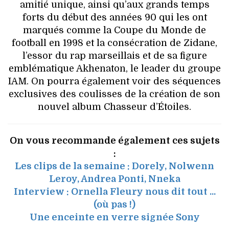
amitié unique, ainsi qu’aux grands temps
forts du début des années 90 qui les ont
marqués comme la Coupe du Monde de
football en 1998 et la consécration de Zidane,
l’essor du rap marseillais et de sa figure
emblématique Akhenaton, le leader du groupe
IAM. On pourra également voir des séquences
exclusives des coulisses de la création de son
nouvel album Chasseur d’Étoiles.
On vous recommande également ces sujets
:
Les clips de la semaine : Dorely, Nolwenn
Leroy, Andrea Ponti, Nneka
Interview : Ornella Fleury nous dit tout ...
(où pas !)
Une enceinte en verre signée Sony