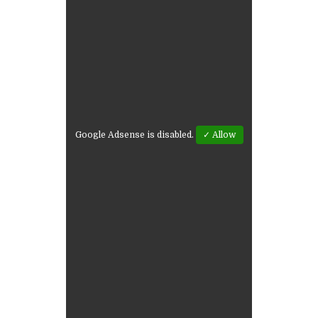
Google Adsense is disabled.
✓ Allow