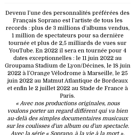
Devenu l’une des personnalités préférées des
Français Soprano est l’artiste de tous les
records : plus de 3 millions d’albums vendus,
1 million de spectateurs pour sa dernière
tournée et plus de 2,5 milliards de vues sur
YouTube. En 2022 il sera en tournée pour 4
dates exceptionnelles : le 11 juin 2022 au
Groupama Stadium de Lyon/Décines, le 18 juin
2022 à l’Orange Vélodrome à Marseille, le 25
juin 2022 au Matmut Atlantique de Bordeaux
et enfin le 2 juillet 2022 au Stade de France à
Paris.
« Avec nos productions originales, nous
voulons porter un regard différent qui va bien
au-delà des simples documentaires musicaux
sur les coulisses d’un album ou d’un spectacle.
Avec la série « Soprano, à la vie à la mort »,