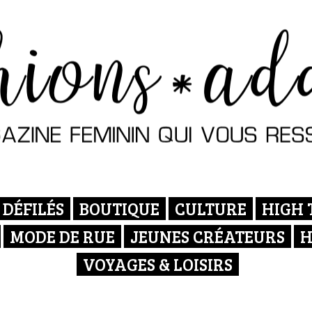
DÉFILÉS
BOUTIQUE
CULTURE
HIGH 
MODE DE RUE
JEUNES CRÉATEURS
H
VOYAGES & LOISIRS