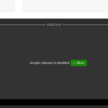
Publicité
Google Adsense is disabled.
✓ Allow