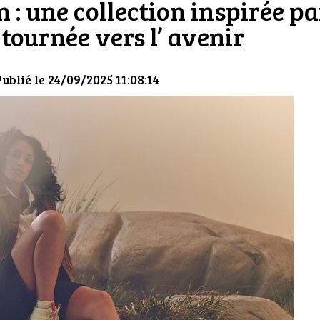
 : une collection inspirée pa
 tournée vers l’ avenir
Publié le 24/09/2025 11:08:14