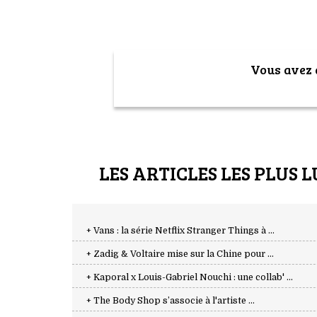
Vous avez a
LES ARTICLES LES PLUS L
+ Vans : la série Netflix Stranger Things à ...
+ Zadig & Voltaire mise sur la Chine pour ...
+ Kaporal x Louis-Gabriel Nouchi : une collab' ...
+ The Body Shop s’associe à l'artiste ...