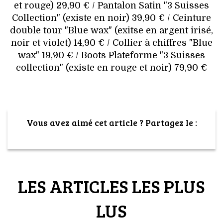
et rouge) 29,90 € / Pantalon Satin "3 Suisses
Collection" (existe en noir) 39,90 € / Ceinture
double tour "Blue wax" (exitse en argent irisé,
noir et violet) 14,90 € / Collier à chiffres "Blue
wax" 19,90 € / Boots Plateforme "3 Suisses
collection" (existe en rouge et noir) 79,90 €
Vous avez aimé cet article ? Partagez le :
LES ARTICLES LES PLUS
LUS