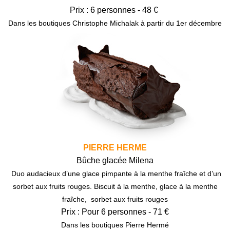
Prix : 6 personnes - 48 €
Dans les boutiques Christophe Michalak à partir du 1er décembre
PIERRE HERME
Bûche glacée Milena
Duo audacieux d’une glace pimpante à la menthe fraîche et d’un
sorbet aux fruits rouges. Biscuit à la menthe, glace à la menthe
fraîche, sorbet aux fruits rouges
Prix : Pour 6 personnes - 71 €
Dans les boutiques Pierre Hermé