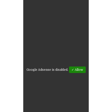
Google Adsense is disabled.
✓ Allow