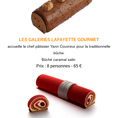
LES GALERIES LAFAYETTE GOURMET
accueille le chef pâtissier Yann Couvreur pour la traditionnelle
bûche.
Bûché caramal salin
Prix : 8 personnes - 65 €