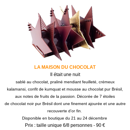
LA MAISON DU CHOCOLAT
Il était une nuit
sablé au chocolat, praliné mendiant feuilleté, crémeux
kalamansi, confit de kumquat et mousse au chocolat pur Brésil,
aux notes de fruits de la passion. Décorée de 7 étoiles
de chocolat noir pur Brésil dont une finement ajourée et une autre
recouverte d’or fin.
Disponible en boutique du 21 au 24 décembre
Prix : taille unique 6/8 personnes - 90 €