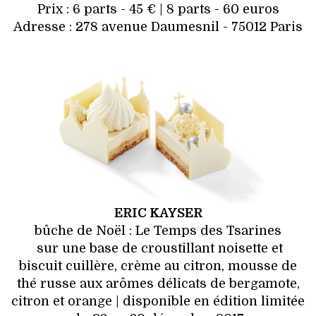
Prix : 6 parts - 45 € | 8 parts - 60 euros
Adresse : 278 avenue Daumesnil - 75012 Paris
ERIC KAYSER
bûche de Noël : Le Temps des Tsarines
sur une base de croustillant noisette et
biscuit cuillère, crème au citron, mousse de
thé russe aux arômes délicats de bergamote,
citron et orange | disponible en édition limitée