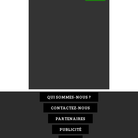
QUI SOMMES-NOUS ?
CONTACTEZ-NOUS
PARTENAIRES
PUBLICITÉ