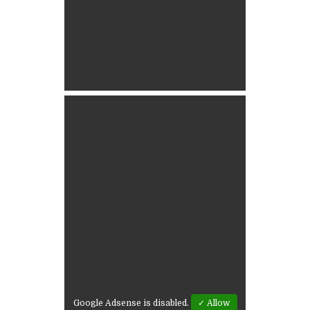
Google Adsense is disabled.
✓ Allow