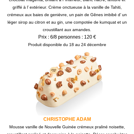
griffé à l’ extérieur. Crème onctueuse à la vanille de Tahiti,
crémeux aux baies de genièvre, un pain de Gênes imbibé d’ un
léger sirop au citron et au gin, une compotée de kumquat et un
croustillant aux amandes.
Prix : 6/8 personnes : 120 €
Produit disponible du 18 au 24 décembre
CHRISTOPHE ADAM
Mousse vanille de Nouvelle Guinée crémeux praliné noisette,