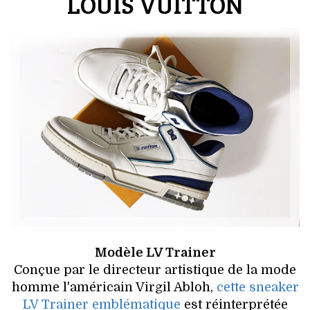
LOUIS VUITTON
Modèle LV Trainer
Conçue par le directeur artistique de la mode
homme l'américain Virgil Abloh,
cette sneaker
LV Trainer emblématique
est réinterprétée