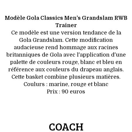
Modèle Gola Classics Men's Grandslam RWB
Trainer
Ce modèle est une version tendance de la
Gola Grandslam. Cette modification
audacieuse rend hommage aux racines
britanniques de Gola avec l'application d'une
palette de couleurs rouge, blanc et bleu en
référence aux couleurs du drapeau anglais.
Cette basket combine plusieurs matières.
Coulurs : marine, rouge et blanc
Prix : 90 euros
COACH