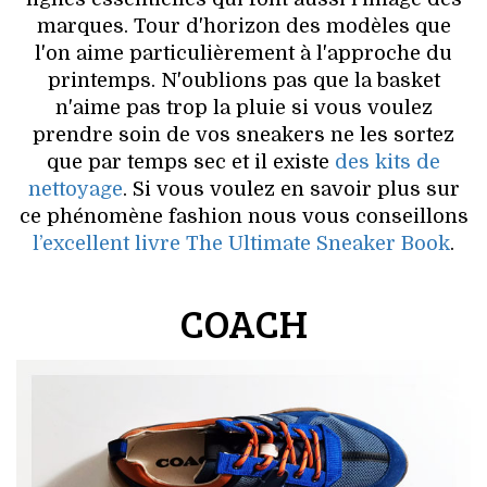
marques. Tour d'horizon des modèles que
l'on aime particulièrement à l'approche du
printemps. N'oublions pas que la basket
n'aime pas trop la pluie si vous voulez
prendre soin de vos sneakers ne les sortez
que par temps sec et il existe
des kits de
nettoyage
. Si vous voulez en savoir plus sur
ce phénomène fashion nous vous conseillons
l’excellent livre The Ultimate Sneaker Book
.
COACH