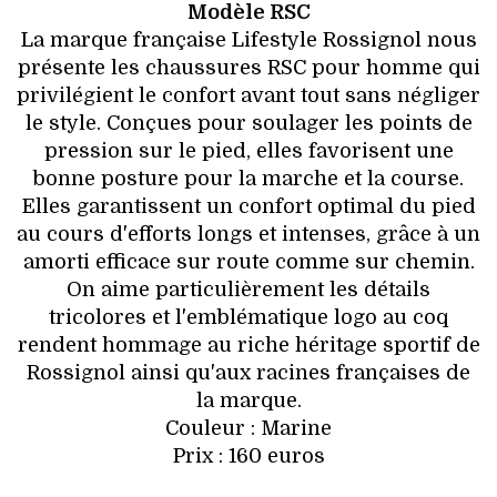
Modèle RSC
La marque française Lifestyle Rossignol nous
présente les chaussures RSC pour homme qui
privilégient le confort avant tout sans négliger
le style. Conçues pour soulager les points de
pression sur le pied, elles favorisent une
bonne posture pour la marche et la course.
Elles garantissent un confort optimal du pied
au cours d'efforts longs et intenses, grâce à un
amorti efficace sur route comme sur chemin.
On aime particulièrement les détails
tricolores et l'emblématique logo au coq
rendent hommage au riche héritage sportif de
Rossignol ainsi qu'aux racines françaises de
la marque.
Couleur : Marine
Prix : 160 euros