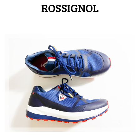
ROSSIGNOL