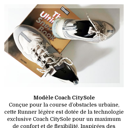
Modèle Coach CitySole
Conçue pour la course d’obstacles urbaine,
cette Runner légère est dotée de la technologie
exclusive Coach CitySole pour un maximum
de confort et de flexibilité. Inspirées des