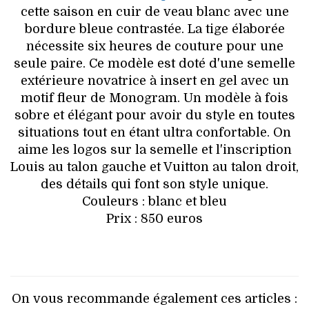
cette saison en cuir de veau blanc avec une
bordure bleue contrastée. La tige élaborée
nécessite six heures de couture pour une
seule paire. Ce modèle est doté d'une semelle
extérieure novatrice à insert en gel avec un
motif fleur de Monogram. Un modèle à fois
sobre et élégant pour avoir du style en toutes
situations tout en étant ultra confortable. On
aime les logos sur la semelle et l'inscription
Louis au talon gauche et Vuitton au talon droit,
des détails qui font son style unique.
Couleurs : blanc et bleu
Prix : 850 euros
On vous recommande également ces articles :