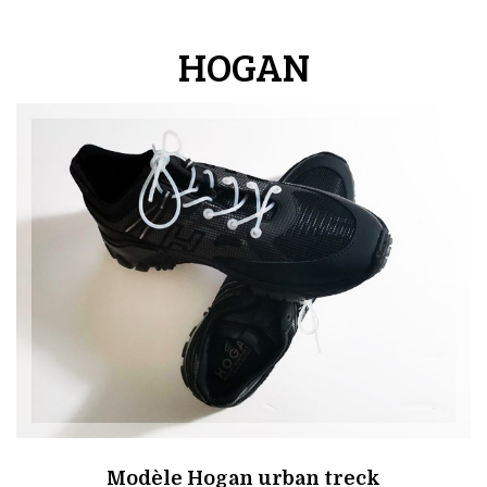
HOGAN
Modèle Hogan urban treck