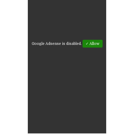
Google Adsense is disabled.
✓ Allow