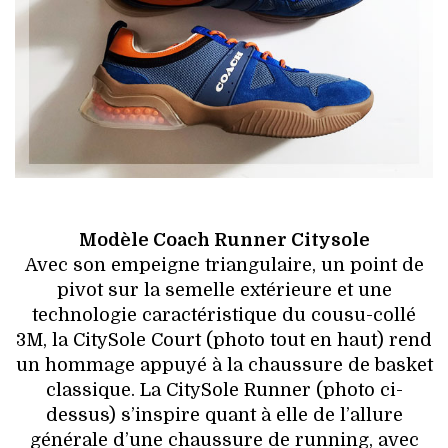
Modèle Coach Runner Citysole
Avec son empeigne triangulaire, un point de
pivot sur la semelle extérieure et une
technologie caractéristique du cousu-collé
3M, la CitySole Court (photo tout en haut) rend
un hommage appuyé à la chaussure de basket
classique. La CitySole Runner (photo ci-
dessus) s’inspire quant à elle de l’allure
générale d’une chaussure de running, avec