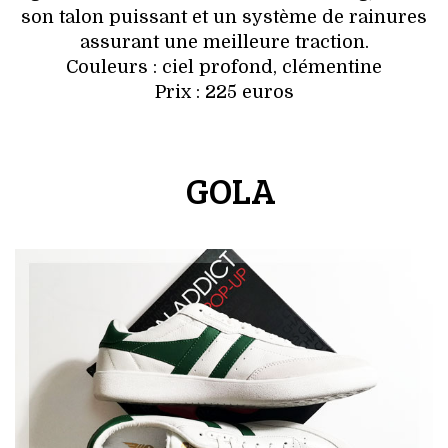
son talon puissant et un système de rainures
assurant une meilleure traction.
Couleurs : ciel profond, clémentine
Prix : 225 euros
GOLA