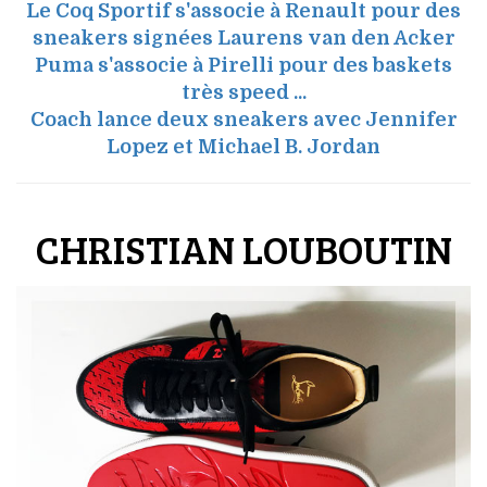
Le Coq Sportif s'associe à Renault pour des
sneakers signées Laurens van den Acker
Puma s'associe à Pirelli pour des baskets
très speed ...
Coach lance deux sneakers avec Jennifer
Lopez et Michael B. Jordan
CHRISTIAN LOUBOUTIN