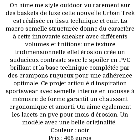
On aime me style outdoor vu rarement sur
des baskets de luxe cette nouvelle Urban Trek
est réalisée en tissu technique et cuir. La
macro semelle structurée donne du caractère
à cette innovante sneaker avec différents
volumes et finitions: une texture
tridimensionnelle effet érosion crée un
audacieux contraste avec le spoiler en PVC
brillant et la base technique complétée par
des crampons rugueux pour une adhérence
optimale. Ce projet articulé d'inspiration
sportswear avec semelle interne en mousse à
mémoire de forme garantit un chaussant
ergonomique et amorti. On aime également
les lacets en pvc pour mois d'érosion. Un
modèle avec une belle originalité.
Couleur : noir
Prix : 465 euros