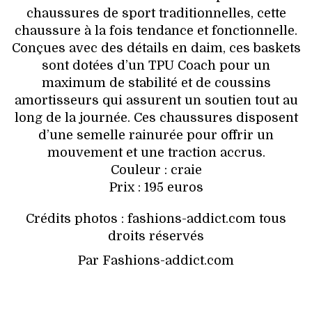
chaussures de sport traditionnelles, cette
chaussure à la fois tendance et fonctionnelle.
Conçues avec des détails en daim, ces baskets
sont dotées d’un TPU Coach pour un
maximum de stabilité et de coussins
amortisseurs qui assurent un soutien tout au
long de la journée. Ces chaussures disposent
d’une semelle rainurée pour offrir un
mouvement et une traction accrus.
Couleur : craie
Prix : 195 euros
Crédits photos : fashions-addict.com tous
droits réservés
Par Fashions-addict.com