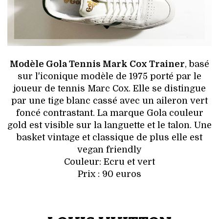
Modèle Gola Tennis Mark Cox Trainer
, basé
sur l'iconique modèle de 1975 porté par le
joueur de tennis Marc Cox. Elle se distingue
par une tige blanc cassé avec un aileron vert
foncé contrastant. La marque Gola couleur
gold est visible sur la languette et le talon. Une
basket vintage et classique de plus elle est
vegan friendly
Couleur: Ecru et vert
Prix : 90 euros