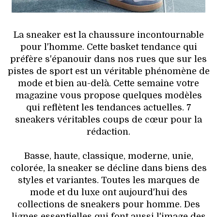
VOYAGES & LOISIRS
La sneaker est la chaussure incontournable
pour l'homme. Cette basket tendance qui
préfère s'épanouir dans nos rues que sur les
pistes de sport est un véritable phénomène de
mode et bien au-delà. Cette semaine votre
magazine vous propose quelques modèles
qui reflètent les tendances actuelles. 7
sneakers véritables coups de cœur pour la
rédaction.
Basse, haute, classique, moderne, unie,
colorée, la sneaker se décline dans biens des
styles et variantes. Toutes les marques de
mode et du luxe ont aujourd'hui des
collections de sneakers pour homme. Des
lignes essentielles qui font aussi l'image des