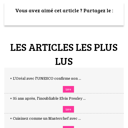
Vous avez aimé cet article ? Partagez le :
LES ARTICLES LES PLUS
LUS
+ L'Oréal avec l'UNESCO confirme son ...
Lire
+ 35 ans après, l'inoubliable Elvis Presley ...
Lire
+ Cuisinez comme un Masterchef avec ...