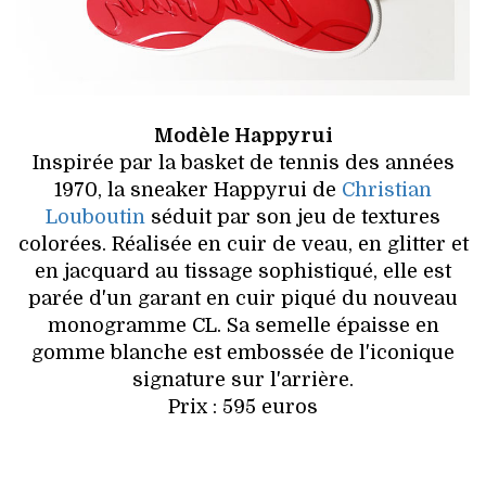
Modèle Happyrui
Inspirée par la basket de tennis des années
1970, la sneaker Happyrui de
Christian
Louboutin
séduit par son jeu de textures
colorées. Réalisée en cuir de veau, en glitter et
en jacquard au tissage sophistiqué, elle est
parée d'un garant en cuir piqué du nouveau
monogramme CL. Sa semelle épaisse en
gomme blanche est embossée de l'iconique
signature sur l'arrière.
Prix : 595 euros