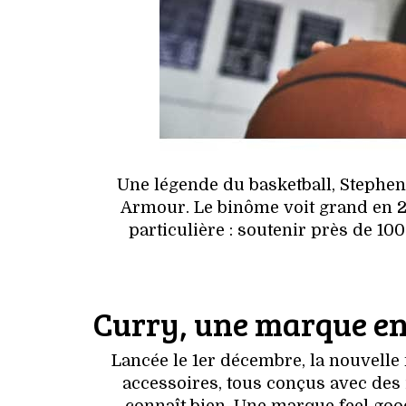
Une légende du basketball, Stephen
Armour. Le binôme voit grand en 2
particulière : soutenir près de 100
Curry, une marque en
Lancée le 1er décembre, la nouvell
accessoires, tous conçus avec de