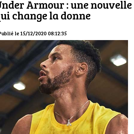
Under Armour : une nouvelle
ui change la donne
Publié le 15/12/2020 08:12:35