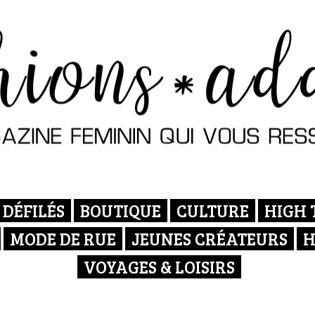
DÉFILÉS
BOUTIQUE
CULTURE
HIGH 
MODE DE RUE
JEUNES CRÉATEURS
H
VOYAGES & LOISIRS