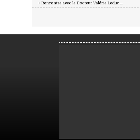
+ Rencontre avec le Docteur Valérie Leduc ...