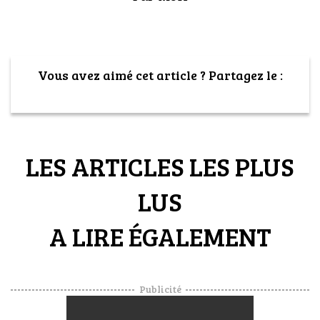
Vous avez aimé cet article ? Partagez le :
LES ARTICLES LES PLUS
LUS
A LIRE ÉGALEMENT
Publicité