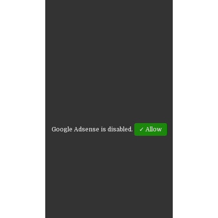
Google Adsense is disabled.
✓ Allow