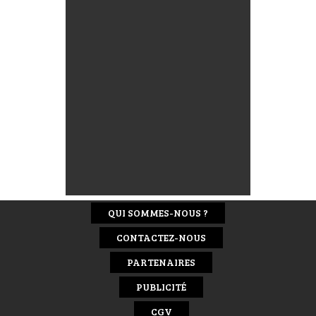
QUI SOMMES-NOUS ?
CONTACTEZ-NOUS
PARTENAIRES
PUBLICITÉ
CGV