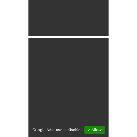
Google Adsense is disabled.
✓ Allow