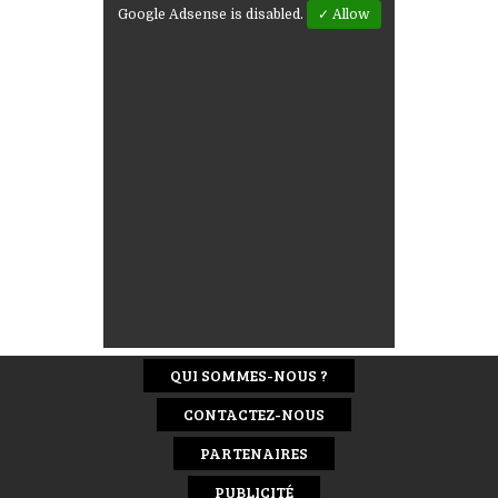
Google Adsense is disabled.
✓ Allow
QUI SOMMES-NOUS ?
CONTACTEZ-NOUS
PARTENAIRES
PUBLICITÉ