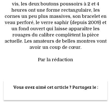
vis, les deux boutons poussoirs à 2 et 4
heures ont une forme rectangulaire, les
cornes un peu plus massives, son bracelet en
veau perforé, le verre saphir (depuis 2009) et
un fond ouvert qui laisse apparaître les
rouages du calibre complètent la pièce
actuelle. Les amateurs de belles montres vont
avoir un coup de cœur.
Par la rédaction
Vous avez aimé cet article ? Partagez le :