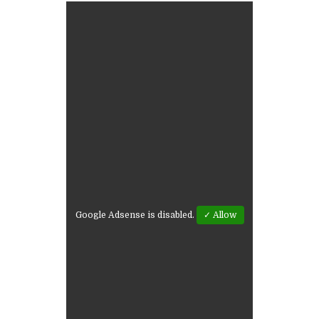
Google Adsense is disabled.
✓ Allow