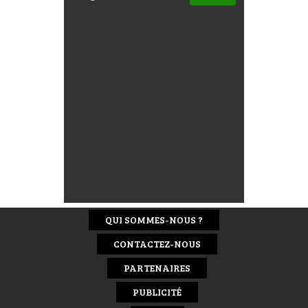
QUI SOMMES-NOUS ?
CONTACTEZ-NOUS
PARTENAIRES
PUBLICITÉ