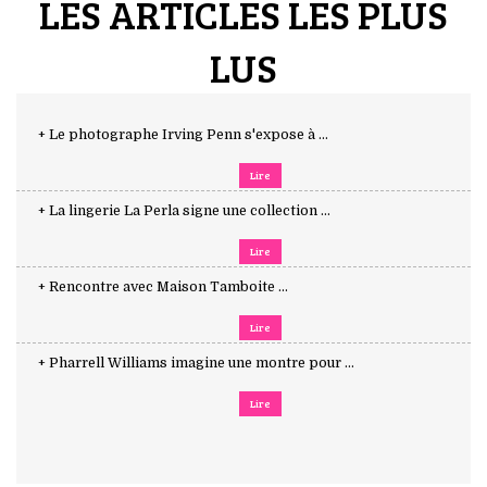
LES ARTICLES LES PLUS
LUS
+ Le photographe Irving Penn s'expose à ...
Lire
+ La lingerie La Perla signe une collection ...
Lire
+ Rencontre avec Maison Tamboite ...
Lire
+ Pharrell Williams imagine une montre pour ...
Lire