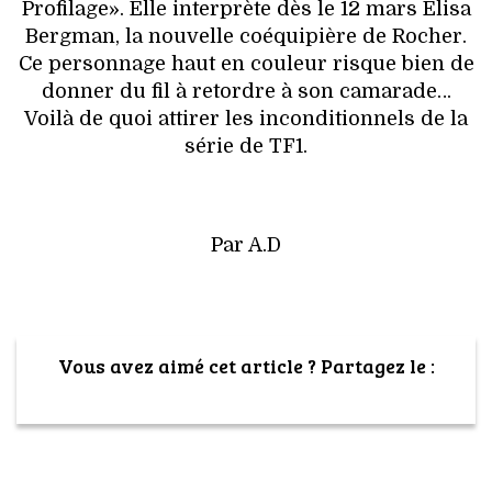
Profilage». Elle interprète dès le 12 mars Elisa
Bergman, la nouvelle coéquipière de Rocher.
Ce personnage haut en couleur risque bien de
donner du fil à retordre à son camarade…
Voilà de quoi attirer les inconditionnels de la
série de TF1.
Par A.D
Vous avez aimé cet article ? Partagez le :