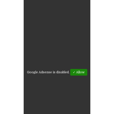
Google Adsense is disabled.
✓ Allow