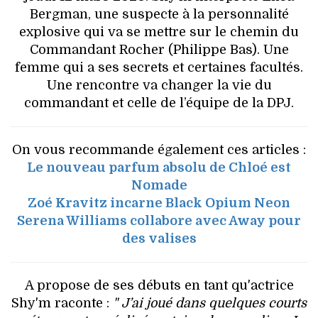
Bergman, une suspecte à la personnalité
explosive qui va se mettre sur le chemin du
Commandant Rocher (Philippe Bas). Une
femme qui a ses secrets et certaines facultés.
Une rencontre va changer la vie du
commandant et celle de l’équipe de la DPJ.
On vous recommande également ces articles :
Le nouveau parfum absolu de Chloé est
Nomade
Zoé Kravitz incarne Black Opium Neon
Serena Williams collabore avec Away pour
des valises
A propose de ses débuts en tant qu'actrice
Shy'm raconte :
" J’ai joué dans quelques courts