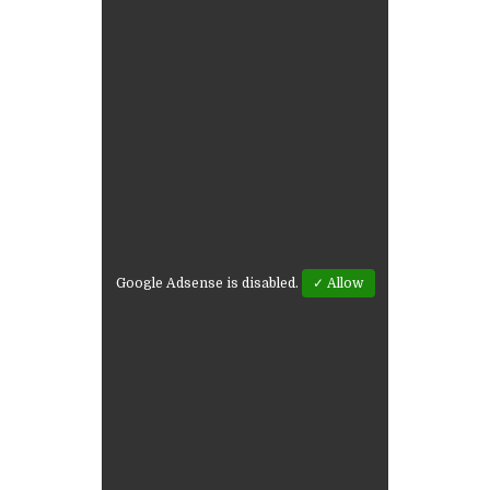
Google Adsense is disabled.
✓ Allow