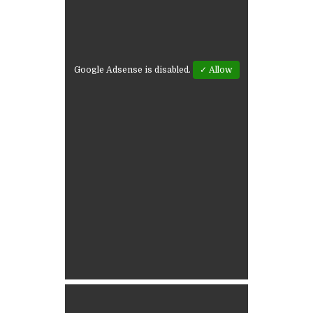
Google Adsense is disabled.
✓ Allow