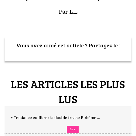
Par L.L
Vous avez aimé cet article ? Partagez le :
LES ARTICLES LES PLUS
LUS
+ Tendance coiffure : la double tresse Bohème ...
Lire