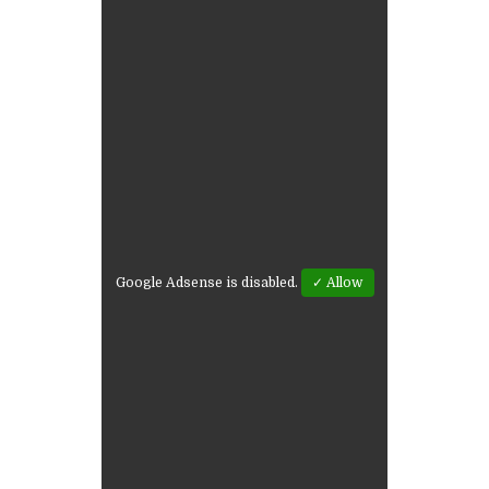
Google Adsense is disabled.
✓ Allow