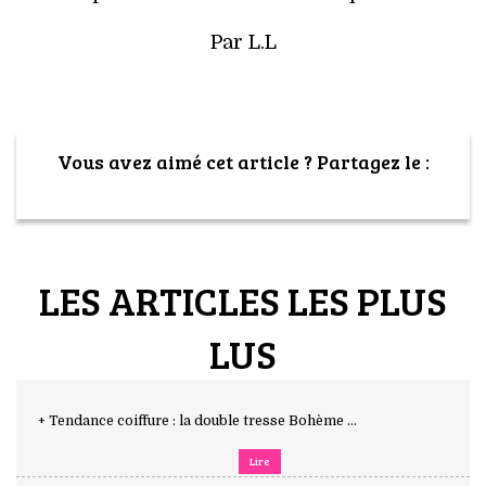
Par L.L
Vous avez aimé cet article ? Partagez le :
LES ARTICLES LES PLUS
LUS
+ Tendance coiffure : la double tresse Bohème ...
Lire