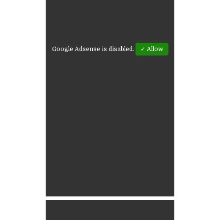
Google Adsense is disabled.
✓ Allow