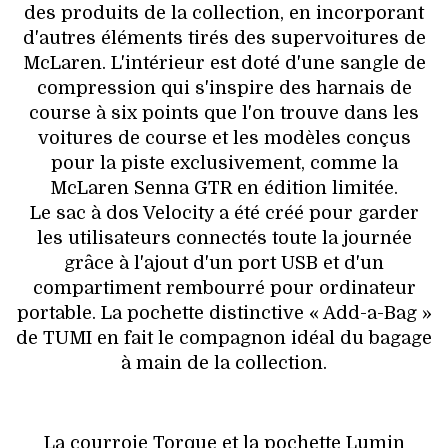
des produits de la collection, en incorporant
d'autres éléments tirés des supervoitures de
McLaren. L'intérieur est doté d'une sangle de
compression qui s'inspire des harnais de
course à six points que l'on trouve dans les
voitures de course et les modèles conçus
pour la piste exclusivement, comme la
McLaren Senna GTR en édition limitée.
Le sac à dos Velocity a été créé pour garder
les utilisateurs connectés toute la journée
grâce à l'ajout d'un port USB et d'un
compartiment rembourré pour ordinateur
portable. La pochette distinctive « Add-a-Bag »
de TUMI en fait le compagnon idéal du bagage
à main de la collection.
La courroie Torque et la pochette Lumin