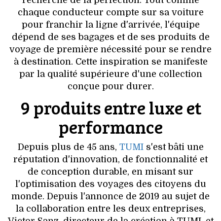
VOYAGES & LOISIRS
chaque conducteur compte sur sa voiture
pour franchir la ligne d'arrivée, l'équipe
dépend de ses bagages et de ses produits de
voyage de première nécessité pour se rendre
à destination. Cette inspiration se manifeste
par la qualité supérieure d'une collection
conçue pour durer.
9 produits entre luxe et
performance
Depuis plus de 45 ans,
TUMI
s'est bâti une
réputation d'innovation, de fonctionnalité et
de conception durable, en misant sur
l'optimisation des voyages des citoyens du
monde. Depuis l'annonce de 2019 au sujet de
la collaboration entre les deux entreprises,
Victor Sanz, directeur de la création à TUMI, et