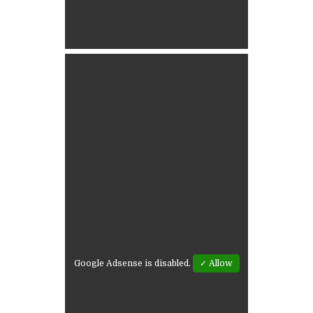
Google Adsense is disabled.
✓ Allow