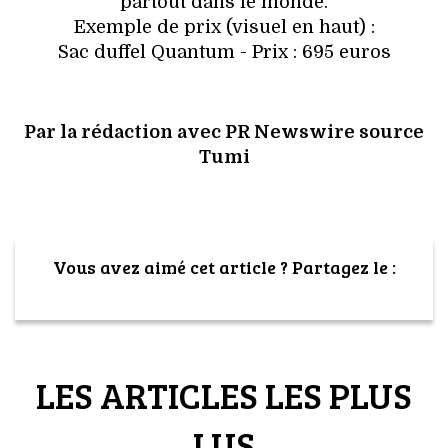
partout dans le monde.
Exemple de prix (visuel en haut) :
Sac duffel Quantum - Prix : 695 euros
Par la rédaction avec PR Newswire source
Tumi
Vous avez aimé cet article ? Partagez le :
LES ARTICLES LES PLUS
LUS