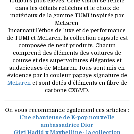
toujours plus élevés. Cette vision se reflète
dans les détails réfléchis et le choix de
matériaux de la gamme TUMI inspirée par
McLaren.
Incarnant l'éthos de luxe et de performance
de TUMI et McLaren, la collection capsule est
composée de neuf produits. Chacun
comprend des éléments des voitures de
course et des supervoitures élégantes et
audacieuses de McLaren. Tous sont mis en
évidence par la couleur papaye signature de
McLaren
et sont dotés d'éléments en fibre de
carbone CX6MD.
On vous recommande également ces articles :
Une chanteuse de K-pop nouvelle
ambassadrice Dior
Gigi Hadid x Maybelline : la collection