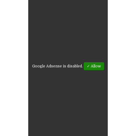
Google Adsense is disabled.
✓ Allow