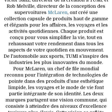
Rob Melville, directeur de la conception des
supervoitures
McLaren
, ont créé une
collection capsule de produits haut de gamme
et élégants pour les affaires, les voyages et les
activités quotidiennes. Chaque produit est
conçu pour vous simplifier la vie, tout en
rehaussant votre rendement dans tous les
aspects de votre quotidien en mouvement.
De l'automobile aux sports, TUMI s'inspire des
industries les plus innovantes du monde.
Pour McLaren, un chef de file mondial
reconnu pour l'intégration de technologies de
pointe dans des produits d'une esthétique
limpide, les voyages et le mode de vie font
partie intégrante de son identité. Les deux
marques partagent une vision commune, qui
consiste à atteindre des niveaux d'excellence