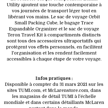
Utility ajoutent une touche contemporaine à
vos journées de transport léger tout en
libérant vos mains. Le sac de voyage Orbit
Small Packing Cube, le bagage Trace
Expandable Organizer et le sac de voyage
Teron Travel Kit à compartiments distincts
sont tous des accessoires ultraportatifs qui
protègent vos effets personnels, en facilitent
l'organisation et les rendent facilement
accessibles à chaque étape de votre voyage.
Infos pratiques :
Disponible à compter du 31 mars 2021 sur les
sites TUMI.com, et McLarenstore.com, dans
les magasins de détail TUMI à l'échelle
mondiale et dans certains détaillants McLaren