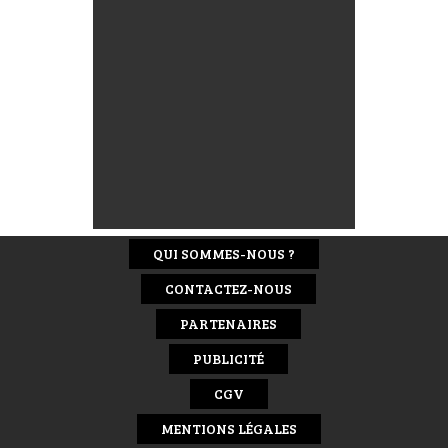
QUI SOMMES-NOUS ?
CONTACTEZ-NOUS
PARTENAIRES
PUBLICITÉ
CGV
MENTIONS LÉGALES