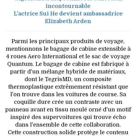
incontournable
L'actrice Sui He devient ambassadrice
Elizabeth Arden
Parmi les principaux produits de voyage,
mentionnons le bagage de cabine extensible à
4 roues Aero International et le sac de voyage
Quantum. Le bagage de cabine est fabriqué à
partir d'un mélange hybride de matériaux,
dont le TegrisMD, un composite
thermoplastique extrêmement résistant que
l'on trouve dans les voitures de course. Sa
coquille dure crée un contraste avec un
panneau avant en tissu moulé orné d'un motif
inspiré des supervoitures qui trouve écho
dans l'ensemble de cette collaboration.
Cette construction solide protège le contenu