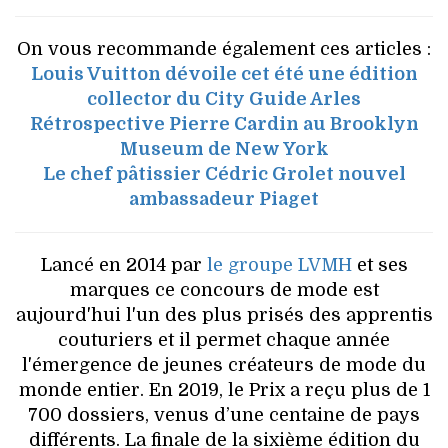
On vous recommande également ces articles :
Louis Vuitton dévoile cet été une édition
collector du City Guide Arles
Rétrospective Pierre Cardin au Brooklyn
Museum de New York
Le chef pâtissier Cédric Grolet nouvel
ambassadeur Piaget
Lancé en 2014 par
le groupe LVMH
et ses
marques ce concours de mode est
aujourd'hui l'un des plus prisés des apprentis
couturiers et il permet chaque année
l'émergence de jeunes créateurs de mode du
monde entier. En 2019, le Prix a reçu plus de 1
700 dossiers, venus d’une centaine de pays
différents. La finale de la sixième édition du