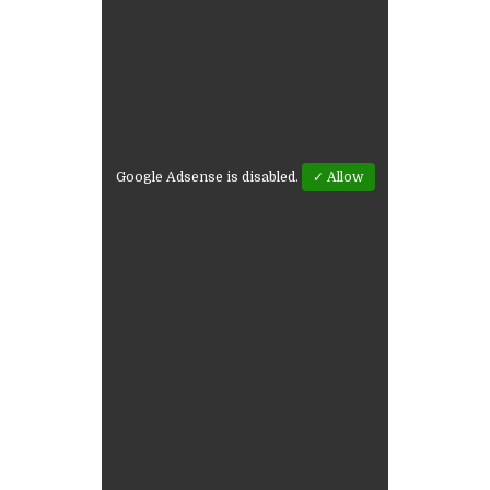
Google Adsense is disabled.
✓ Allow