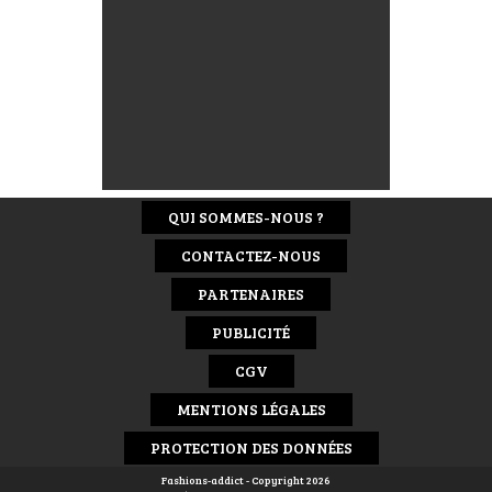
QUI SOMMES-NOUS ?
CONTACTEZ-NOUS
PARTENAIRES
PUBLICITÉ
CGV
MENTIONS LÉGALES
PROTECTION DES DONNÉES
Fashions-addict - Copyright 2026