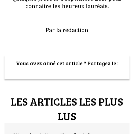
connaitre les heureux lauréats.
Par la rédaction
Vous avez aimé cet article ? Partagez le :
LES ARTICLES LES PLUS
LUS