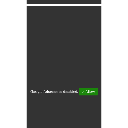
Google Adsense is disabled.
✓ Allow