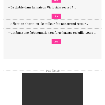
+ Le diable dans la maison Victoria's secret ? ...
Lire
+ Sélection shopping : le tailleur fait son grand retour ...
+ Cinéma : une fréquentation en forte hausse en juillet 2019 ...
Lire
Publicité