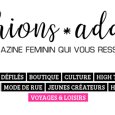
DÉFILÉS
BOUTIQUE
CULTURE
HIGH 
MODE DE RUE
JEUNES CRÉATEURS
H
VOYAGES & LOISIRS