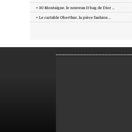
+ 30 Montaigne, le nouveau It bag de Dior ...
+ Le cartable Oberthur, la pièce fashion ...