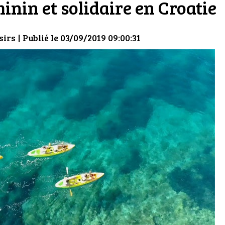
nin et solidaire en Croatie
sirs
| Publié le 03/09/2019 09:00:31