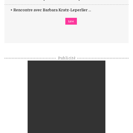
+ Rencontre avec Barbara Kratz-Leperlier ...
Lire
Publicité