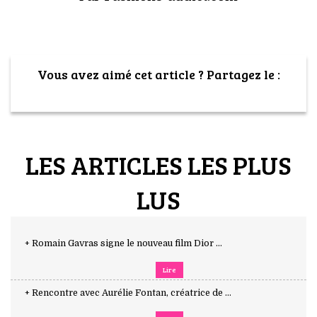
Vous avez aimé cet article ? Partagez le :
LES ARTICLES LES PLUS
LUS
+ Romain Gavras signe le nouveau film Dior ...
Lire
+ Rencontre avec Aurélie Fontan, créatrice de ...