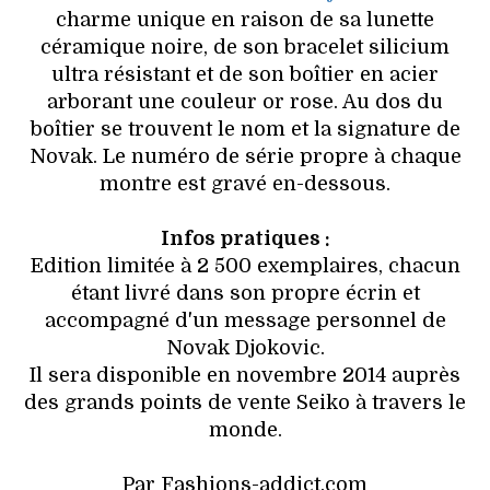
charme unique en raison de sa lunette
céramique noire, de son bracelet silicium
ultra résistant et de son boîtier en acier
arborant une couleur or rose. Au dos du
boîtier se trouvent le nom et la signature de
Novak. Le numéro de série propre à chaque
montre est gravé en-dessous.
Infos pratiques :
Edition limitée à 2 500 exemplaires, chacun
étant livré dans son propre écrin et
accompagné d'un message personnel de
Novak Djokovic.
Il sera disponible en novembre 2014 auprès
des grands points de vente Seiko à travers le
monde.
Par Fashions-addict.com