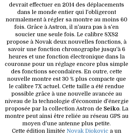
devrait effectuer en 2014 des déplacements
dans le monde entier qui l'obligeront
normalement à régler sa montre au moins 60
fois. Grâce à Astron, il n'aura pas à s'en
soucier une seule fois. Le calibre 8X82
propose à Novak deux nouvelles fonctions, à
savoir une fonction chronographe jusqu'à 6
heures et une fonction électronique dans la
couronne pour un réglage encore plus simple
des fonctions secondaires. En outre, cette
nouvelle montre est 30 % plus compacte que
le calibre 7X actuel. Cette taille a été rendue
possible grâce à une nouvelle avancée au
niveau de la technologie d'économie d'énergie
proposée par la collection Astron de
Seiko
. La
montre peut ainsi être reliée au réseau GPS au
moyen d'une antenne plus petite.
Cette édition limitée
Novak Djokovic
a un