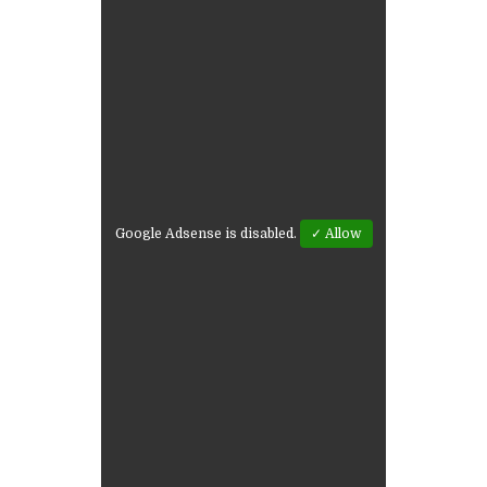
Google Adsense is disabled.
✓ Allow