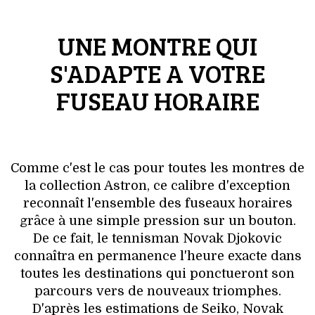
VOYAGES & LOISIRS
UNE MONTRE QUI
S'ADAPTE A VOTRE
FUSEAU HORAIRE
Comme c'est le cas pour toutes les montres de
la collection Astron, ce calibre d'exception
reconnaît l'ensemble des fuseaux horaires
grâce à une simple pression sur un bouton.
De ce fait, le tennisman Novak Djokovic
connaîtra en permanence l'heure exacte dans
toutes les destinations qui ponctueront son
parcours vers de nouveaux triomphes.
D'après les estimations de Seiko, Novak