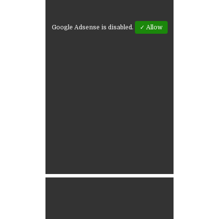
Google Adsense is disabled.
✓ Allow