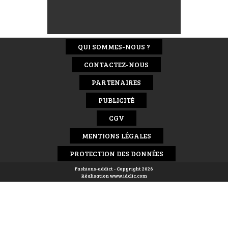
QUI SOMMES-NOUS ?
CONTACTEZ-NOUS
PARTENAIRES
PUBLICITÉ
CGV
MENTIONS LÉGALES
PROTECTION DES DONNÉES
Fashions-addict - Copyright 2026
Réalisation
www.idclic.com