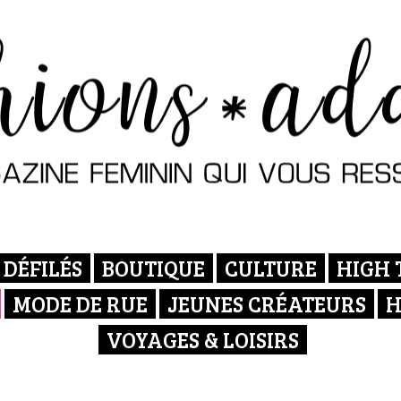
DÉFILÉS
BOUTIQUE
CULTURE
HIGH 
MODE DE RUE
JEUNES CRÉATEURS
H
VOYAGES & LOISIRS