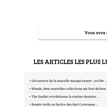
Vous avez a
LES ARTICLES LES PLUS L
+ Découverte de la nouvelle marque beauté : yoUBe ...
+ Rituals, deux nouvelles collections qui font du bien .
+ The Smilist révolutionne la routine dentaire ...
+ Beauté réelle ou factice des Sud-Coréennes ...