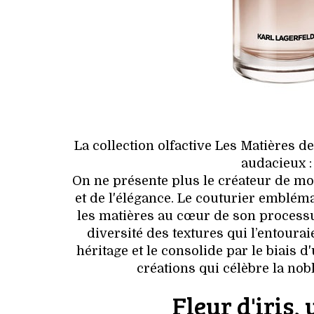
La collection olfactive Les Matières 
audacieux : 
On ne présente plus le créateur de 
et de l'élégance. Le couturier emblém
les matières au cœur de son processus
diversité des textures qui l’entoura
héritage et le consolide par le biais 
créations qui célèbre la nobl
Fleur d'iris