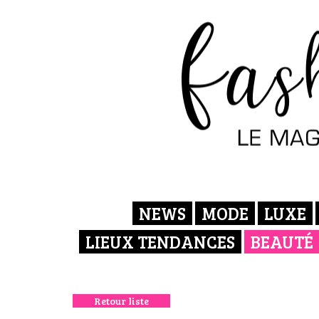
NEWS
MODE
LUXE
LIEUX TENDANCES
BEAUTÉ
Retour liste