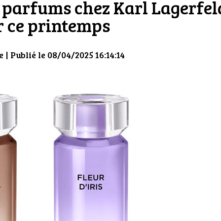
 parfums chez Karl Lagerfel
r ce printemps
e
| Publié le 08/04/2025 16:14:14