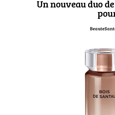
Un nouveau duo de
pou
BeauteSant