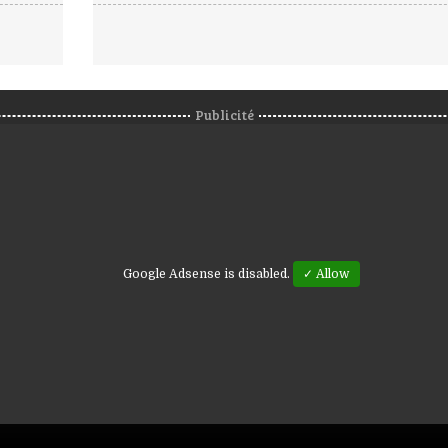
Publicité
Google Adsense is disabled.
✓ Allow